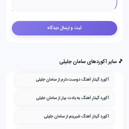
🎵 سایر آکوردهای سامان جلیلی
آکورد گیتار آهنگ دوست دارم از سامان جلیلی
آکورد گیتار آهنگ به یادت بیار از سامان جلیلی
آکورد گیتار آهنگ شیرینم از سامان جلیلی