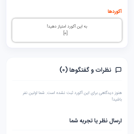
آکوردها
به این آکورد امتیاز دهید!
]
0
[
نظرات و گفتگوها (۰)
هنوز دیدگاهی برای این آکورد ثبت نشده است. شما اولین نفر
باشید!
ارسال نظر یا تجربه شما