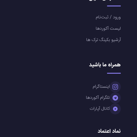
ورود / ثبت‌نام
لیست آکوردها
آرشیو بکینگ ترک ها
همراه ما باشید
اینستاگرام
تلگرام آکوردها
کانال آپارات
نماد اعتماد