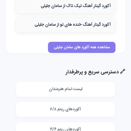
آکورد گیتار آهنگ تیک تاک از سامان جلیلی
آکورد گیتار آهنگ خنده های تو از سامان جلیلی
مشاهده همه آکورد های سامان جلیلی
🔗 دسترسی سریع و پرطرفدار
لیست تمام هنرمندان
آکوردهای ریتم ۶/۸
آکوردهای ریتم ۴/۴