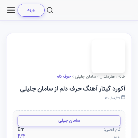
ورود
خانه
هنرمندان
سامان جلیلی
حرف دلم
آکورد گیتار آهنگ حرف دلم از سامان جلیلی
۱۴۰۱/۰۷/۱۹
سامان جلیلی
گام اصلی:
Em
4/4
ریتم: