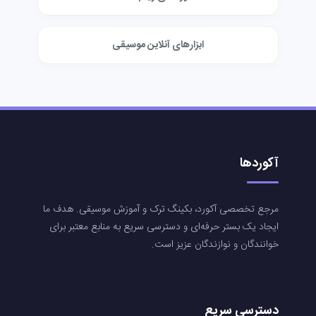
ابزارهای آنلاین موسیقی
آکوردها
مرجع تخصصی آکورد، بکینگ ترک و آموزش موسیقی. هدف ما
ایجاد یک بستر حرفه‌ای و دسترسی سریع به منابع معتبر برای
خوانندگان و نوازندگان عزیز است.
دسترسی سریع