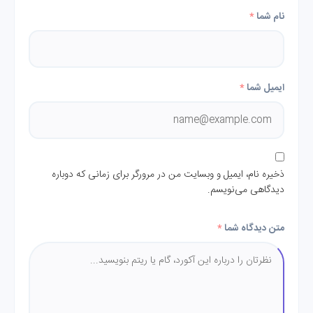
نام شما
*
ایمیل شما
*
ذخیره نام، ایمیل و وبسایت من در مرورگر برای زمانی که دوباره
دیدگاهی می‌نویسم.
متن دیدگاه شما
*