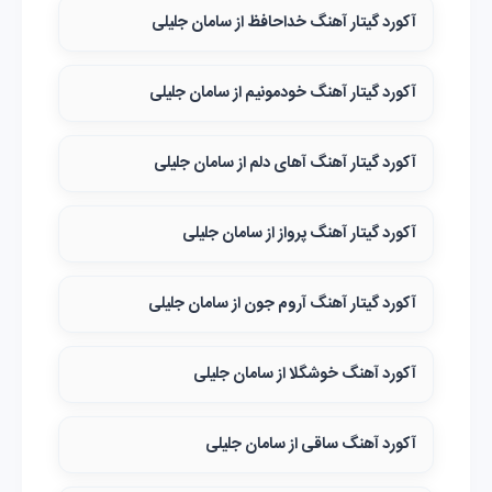
آکورد گیتار آهنگ خداحافظ از سامان جلیلی
آکورد گیتار آهنگ خودمونیم از سامان جلیلی
آکورد گیتار آهنگ آهای دلم از سامان جلیلی
آکورد گیتار آهنگ پرواز از سامان جلیلی
آکورد گیتار آهنگ آروم جون از سامان جلیلی
آکورد آهنگ خوشگلا از سامان جلیلی
آکورد آهنگ ساقی از سامان جلیلی