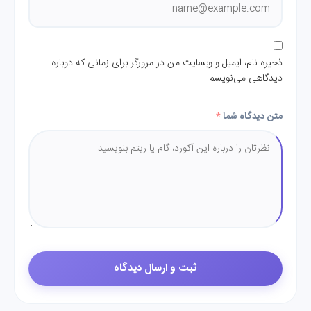
ذخیره نام، ایمیل و وبسایت من در مرورگر برای زمانی که دوباره
دیدگاهی می‌نویسم.
متن دیدگاه شما
*