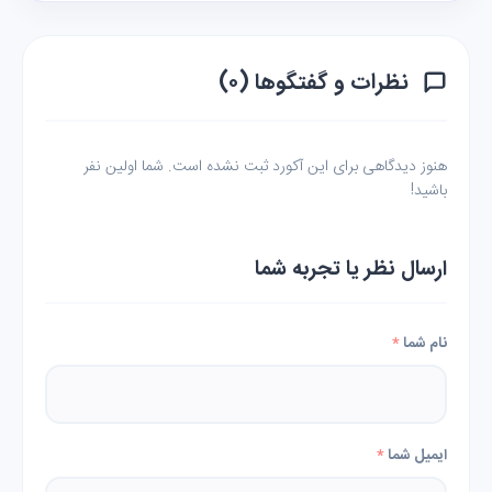
نظرات و گفتگوها (۰)
هنوز دیدگاهی برای این آکورد ثبت نشده است. شما اولین نفر
باشید!
ارسال نظر یا تجربه شما
نام شما
*
ایمیل شما
*