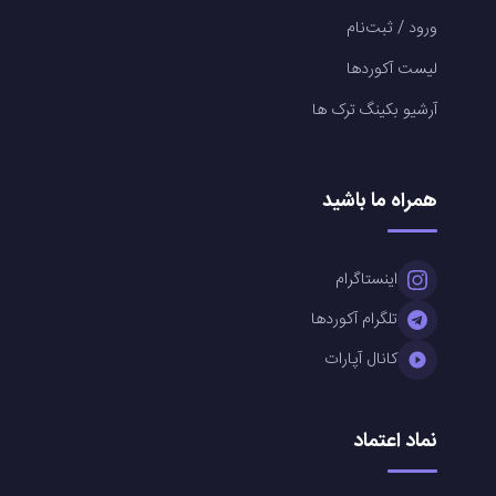
ورود / ثبت‌نام
لیست آکوردها
آرشیو بکینگ ترک ها
همراه ما باشید
اینستاگرام
تلگرام آکوردها
کانال آپارات
نماد اعتماد