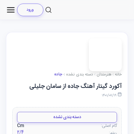
ورود
خانه
هنرمندان
دسته بندی نشده
جاده
آکورد گیتار آهنگ جاده از سامان جلیلی
۱۴۰۱/۰۷/۱۹
دسته بندی نشده
گام اصلی:
Cm
2/4
ریتم: