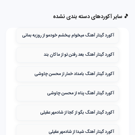
🎵 سایر آکوردهای دسته بندی نشده
آکورد گیتار آهنگ میخوام ببخشم خودمو از روزبه بمانی
آکورد گیتار آهنگ بعد رفتن تو از ماکان بند
آکورد گیتار آهنگ بامداد خمار از محسن چاوشی
آکورد گیتار آهنگ پناه از محسن چاوشی
آکورد گیتار آهنگ بگو از کجا از شادمهر عقیلی
آکورد گیتار آهنگ شیدا از شادمهر عقیلی