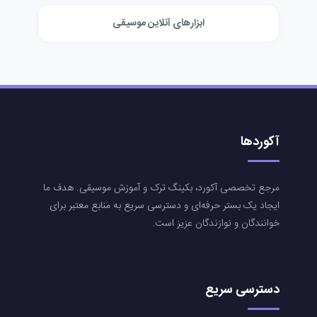
ابزارهای آنلاین موسیقی
آکوردها
مرجع تخصصی آکورد، بکینگ ترک و آموزش موسیقی. هدف ما
ایجاد یک بستر حرفه‌ای و دسترسی سریع به منابع معتبر برای
خوانندگان و نوازندگان عزیز است.
دسترسی سریع