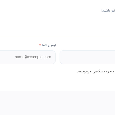
ر باشید!
ایمیل شما
*
 دوباره دیدگاهی می‌نویسم.