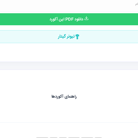
دانلود PDF این آکورد
تیونر گیتار
راهنمای آکوردها