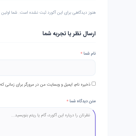
هنوز دیدگاهی برای این آکورد ثبت نشده است. شما اولین نف
ارسال نظر یا تجربه شما
نام شما
*
ذخیره نام، ایمیل و وبسایت من در مرورگر برای زمانی که
متن دیدگاه شما
*