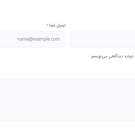
ایمیل شما
*
 دوباره دیدگاهی می‌نویسم.