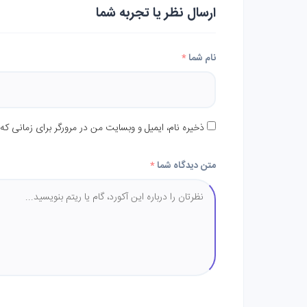
ارسال نظر یا تجربه شما
نام شما
*
ذخیره نام، ایمیل و وبسایت من در مرورگر برای زمانی که
متن دیدگاه شما
*