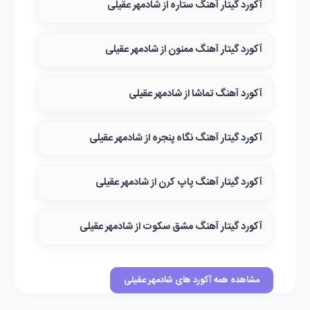
آکورد گیتار آهنگ ستاره از شادمهر عقیلی
آکورد گیتار آهنگ ممنون از شادمهر عقیلی
آکورد آهنگ تماشا از شادمهر عقیلی
آکورد گیتار آهنگ نگاه پنجره از شادمهر عقیلی
آکورد گیتار آهنگ پاپ کرن از شادمهر عقیلی
آکورد گیتار آهنگ مشق سکوت از شادمهر عقیلی
مشاهده همه آکورد های شادمهر عقیلی