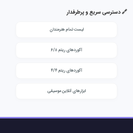
🔗 دسترسی سریع و پرطرفدار
لیست تمام هنرمندان
آکوردهای ریتم ۶/۸
آکوردهای ریتم ۴/۴
ابزارهای آنلاین موسیقی