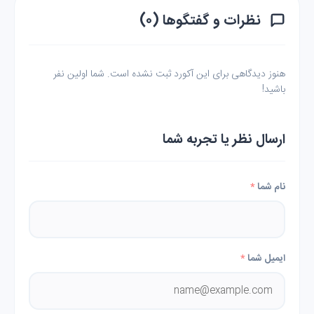
نظرات و گفتگوها (۰)
هنوز دیدگاهی برای این آکورد ثبت نشده است. شما اولین نفر
باشید!
ارسال نظر یا تجربه شما
نام شما
*
ایمیل شما
*