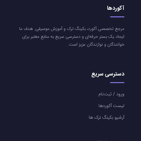
آکوردها
مرجع تخصصی آکورد، بکینگ ترک و آموزش موسیقی. هدف ما
ایجاد یک بستر حرفه‌ای و دسترسی سریع به منابع معتبر برای
خوانندگان و نوازندگان عزیز است.
دسترسی سریع
ورود / ثبت‌نام
لیست آکوردها
آرشیو بکینگ ترک ها