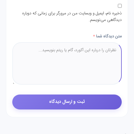
ذخیره نام، ایمیل و وبسایت من در مرورگر برای زمانی که دوباره
دیدگاهی می‌نویسم.
متن دیدگاه شما
*