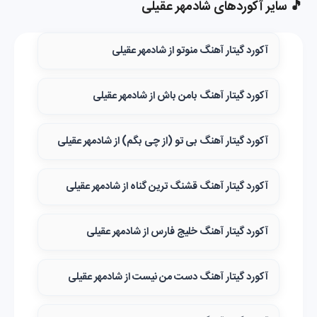
🎵 سایر آکوردهای شادمهر عقیلی
آکورد گیتار آهنگ منوتو از شادمهر عقیلی
آکورد گیتار آهنگ بامن باش از شادمهر عقیلی
آکورد گیتار آهنگ بی تو (از چی بگم) از شادمهر عقیلی
آکورد گیتار آهنگ قشنگ‌ ترین گناه از شادمهر عقیلی
آکورد گیتار آهنگ خلیج فارس از شادمهر عقیلی
آکورد گیتار آهنگ دست من نیست از شادمهر عقیلی