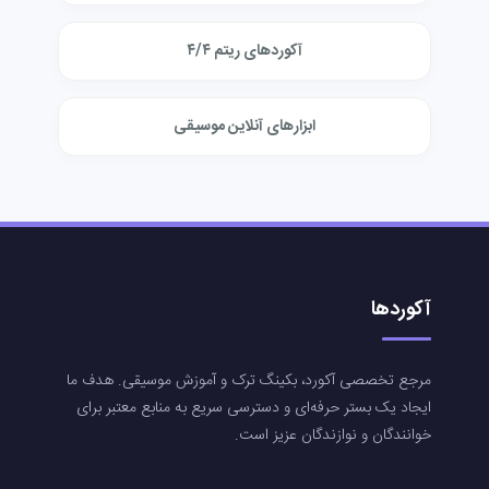
آکوردهای ریتم ۴/۴
ابزارهای آنلاین موسیقی
آکوردها
مرجع تخصصی آکورد، بکینگ ترک و آموزش موسیقی. هدف ما
ایجاد یک بستر حرفه‌ای و دسترسی سریع به منابع معتبر برای
خوانندگان و نوازندگان عزیز است.