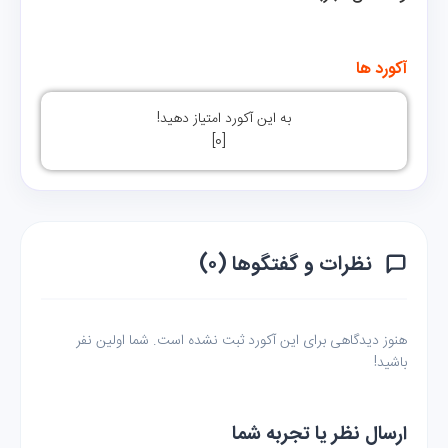
آکورد ها
به این آکورد امتیاز دهید!
]
0
[
نظرات و گفتگوها (۰)
هنوز دیدگاهی برای این آکورد ثبت نشده است. شما اولین نفر
باشید!
ارسال نظر یا تجربه شما