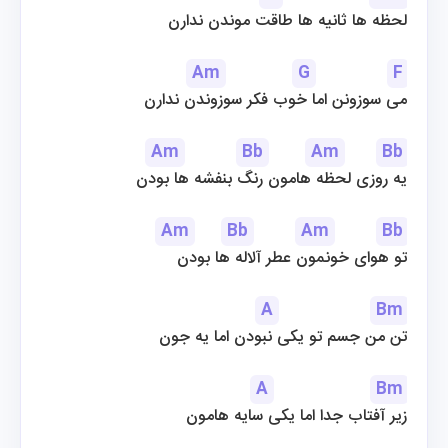
لحظه ها ثانیه ها طاقت موندن ندارن
Am
G
F
می سوزونن اما خوب فکر سوزوندن ندارن
Am
Bb
Am
Bb
یه روزی لحظه هامون رنگ بنفشه ها بودن
Am
Bb
Am
Bb
تو هوای خونمون عطر آلاله ها بودن
A
Bm
تن من جسم تو یکی نبودن اما یه جون
A
Bm
زیر آفتاب جدا اما یکی سایه هامون