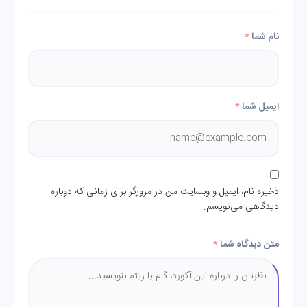
نام شما
*
ایمیل شما
*
ذخیره نام، ایمیل و وبسایت من در مرورگر برای زمانی که دوباره
دیدگاهی می‌نویسم.
متن دیدگاه شما
*