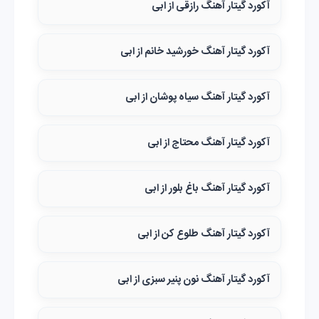
آکورد گیتار آهنگ رازقی از ابی
آکورد گیتار آهنگ خورشید خانم از ابی
آکورد گیتار آهنگ سیاه پوشان از ابی
آکورد گیتار آهنگ محتاج از ابی
آکورد گیتار آهنگ باغ بلور از ابی
آکورد گیتار آهنگ طلوع کن از ابی
آکورد گیتار آهنگ نون پنیر سبزی از ابی