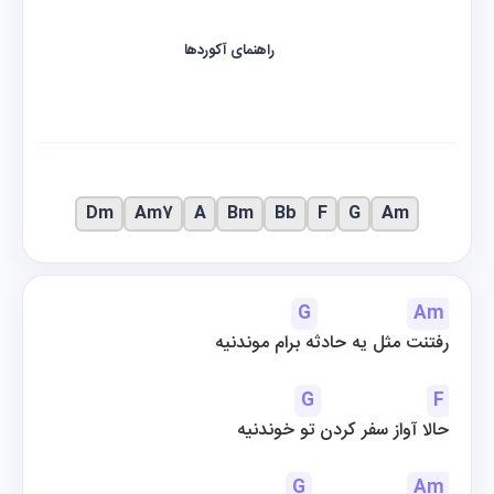
راهنمای آکوردها
Dm
Am7
A
Bm
Bb
F
G
Am
G
Am
رفتنت مثل یه حادثه برام موندنیه
G
F
 حالا آواز سفر کردن تو خوندنیه
G
Am