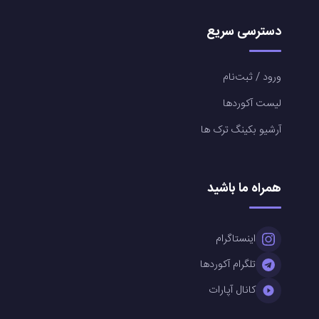
دسترسی سریع
ورود / ثبت‌نام
لیست آکوردها
آرشیو بکینگ ترک ها
همراه ما باشید
اینستاگرام
تلگرام آکوردها
کانال آپارات