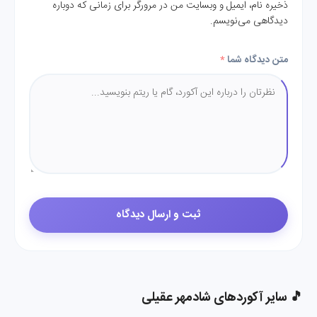
ذخیره نام، ایمیل و وبسایت من در مرورگر برای زمانی که دوباره
دیدگاهی می‌نویسم.
متن دیدگاه شما
*
🎵 سایر آکوردهای شادمهر عقیلی