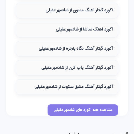
آکورد گیتار آهنگ ممنون از شادمهر عقیلی
آکورد آهنگ تماشا از شادمهر عقیلی
آکورد گیتار آهنگ نگاه پنجره از شادمهر عقیلی
آکورد گیتار آهنگ پاپ کرن از شادمهر عقیلی
آکورد گیتار آهنگ مشق سکوت از شادمهر عقیلی
مشاهده همه آکورد های شادمهر عقیلی