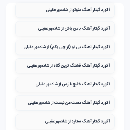
آکورد گیتار آهنگ منوتو از شادمهر عقیلی
آکورد گیتار آهنگ بامن باش از شادمهر عقیلی
آکورد گیتار آهنگ بی تو (از چی بگم) از شادمهر عقیلی
آکورد گیتار آهنگ قشنگ‌ ترین گناه از شادمهر عقیلی
آکورد گیتار آهنگ خلیج فارس از شادمهر عقیلی
آکورد گیتار آهنگ دست من نیست از شادمهر عقیلی
آکورد گیتار آهنگ ستاره از شادمهر عقیلی