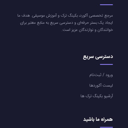
مرجع تخصصی آکورد، بکینگ ترک و آموزش موسیقی. هدف ما
ایجاد یک بستر حرفه‌ای و دسترسی سریع به منابع معتبر برای
خوانندگان و نوازندگان عزیز است.
دسترسی سریع
ورود / ثبت‌نام
لیست آکوردها
آرشیو بکینگ ترک ها
همراه ما باشید