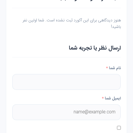
هنوز دیدگاهی برای این آکورد ثبت نشده است. شما اولین نفر
باشید!
ارسال نظر یا تجربه شما
نام شما
*
ایمیل شما
*