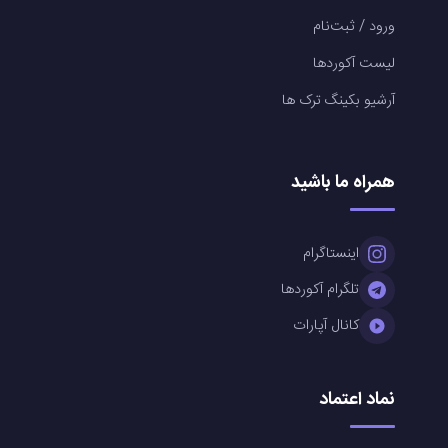
ورود / ثبت‌نام
لیست آکوردها
آرشیو بکینگ ترک ها
همراه ما باشید
اینستاگرام
تلگرام آکوردها
کانال آپارات
نماد اعتماد