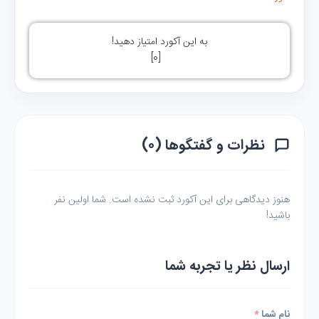
به این آکورد امتیاز دهید!
]
0
[
نظرات و گفتگوها (۰)
هنوز دیدگاهی برای این آکورد ثبت نشده است. شما اولین نفر
باشید!
ارسال نظر یا تجربه شما
نام شما
*