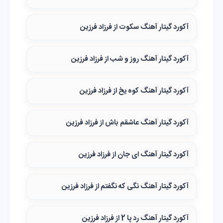
آکورد گیتار آهنگ سکوت از فرزاد فرزین
آکورد گیتار آهنگ روز و شب از فرزاد فرزین
آکورد گیتار آهنگ کوه یخ از فرزاد فرزین
آکورد گیتار آهنگ عاشقم باش از فرزاد فرزین
آکورد گیتار آهنگ ای جان از فرزاد فرزین
آکورد گیتار آهنگ نگی که نگفتم از فرزاد فرزین
آکورد گیتار آهنگ رد پا 2 از فرزاد فرزین