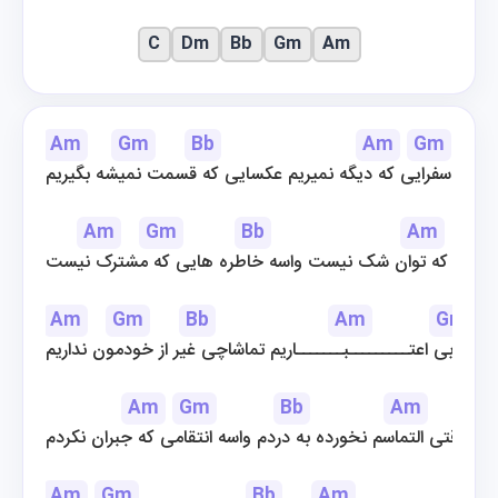
C
Dm
Bb
Gm
Am
Am
Gm
Bb
Am
Gm
واسه سفرایی که دیگه نمیریم عکسایی که قسمت نمیشه بگیریم
Am
Gm
Bb
Am
یقینی که توان شک نیست واسه خاطره هایی که مشترک نیست
Am
Gm
Bb
Am
Gm
 دو بی اعتـــــــــبـــــــاریم تماشاچی غیر از خودمون نداریم
Am
Gm
Bb
Am
وقتی التماسم نخورده به دردم واسه انتقامی که جبران نکردم
Am
Gm
Bb
Am