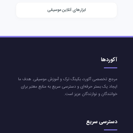
ابزارهای آنلاین موسیقی
آکوردها
مرجع تخصصی آکورد، بکینگ ترک و آموزش موسیقی. هدف ما
ایجاد یک بستر حرفه‌ای و دسترسی سریع به منابع معتبر برای
خوانندگان و نوازندگان عزیز است.
دسترسی سریع