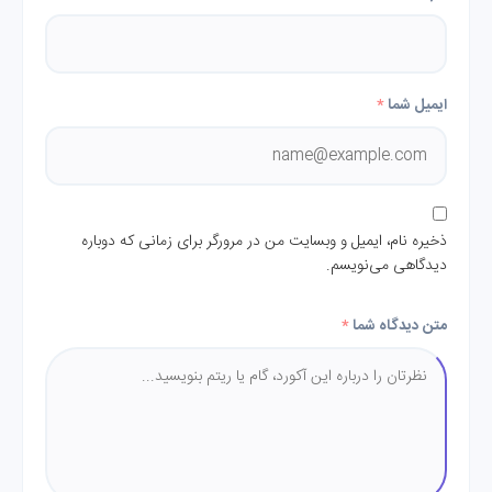
ایمیل شما
*
ذخیره نام، ایمیل و وبسایت من در مرورگر برای زمانی که دوباره
دیدگاهی می‌نویسم.
متن دیدگاه شما
*