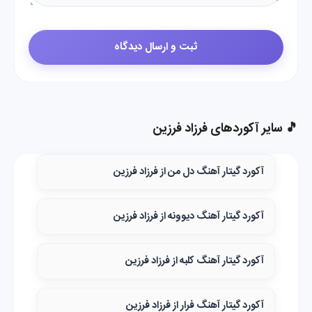
🎵 سایر آکوردهای فرزاد فرزین
آکورد گیتار آهنگ دل من از فرزاد فرزین
آکورد گیتار آهنگ دیوونه از فرزاد فرزین
آکورد گیتار آهنگ کلبه از فرزاد فرزین
آکورد گیتار آهنگ فرار از فرزاد فرزین