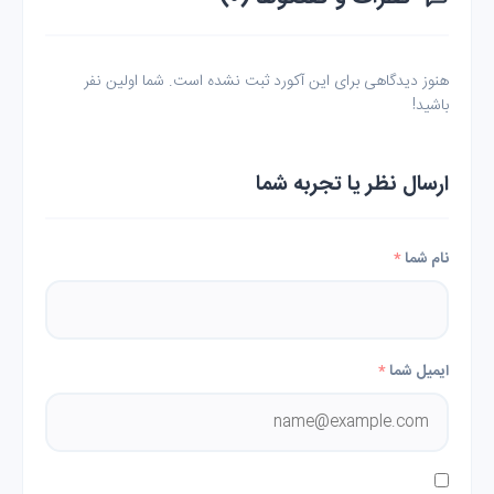
هنوز دیدگاهی برای این آکورد ثبت نشده است. شما اولین نفر
باشید!
ارسال نظر یا تجربه شما
نام شما
*
ایمیل شما
*