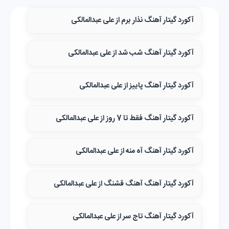
آکورد گیتار آهنگ نذار برم از علی عبدالمالکی
آکورد گیتار آهنگ شب شد از علی عبدالمالکی
آکورد گیتار آهنگ پاییز از علی عبدالمالکی
آکورد گیتار آهنگ فقط تا 7 روز از علی عبدالمالکی
آکورد گیتار آهنگ آه منه از علی عبدالمالکی
آکورد گیتار آهنگ آهنگ قشنگ از علی عبدالمالکی
آکورد گیتار آهنگ تاج سر از علی عبدالمالکی