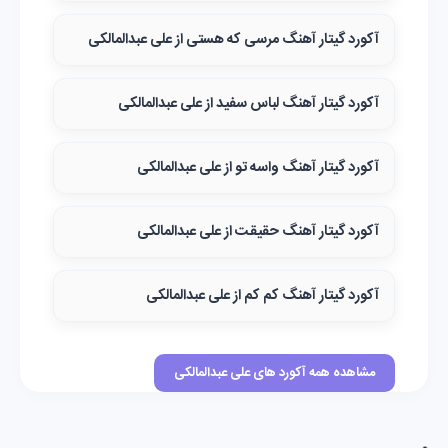
آکورد گیتار آهنگ مرسی که هستی از علی عبدالمالکی
آکورد گیتار آهنگ لباس سفید از علی عبدالمالکی
آکورد گیتار آهنگ واسه تو از علی عبدالمالکی
آکورد گیتار آهنگ حقیقت از علی عبدالمالکی
آکورد گیتار آهنگ کم کم از علی عبدالمالکی
مشاهده همه آکورد های علی عبدالمالکی