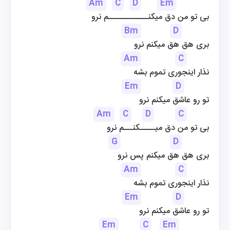
Am
C
D
Em
بی تو من دق میکنـــــــــــــم نرو
Bm
D
بری هق هق میکنم نرو
Am
C
نذار اینجوری تموم بشه
Em
D
تو رو عاشق میکنم نرو
Am
C
D
C
بی تو من دق میـــــکنـــم نرو
G
D
بری هق هق میکنم پس نرو
Am
C
نذار اینجوری تموم بشه
Em
D
تو رو عاشق میکنم نرو
Em
C
Em