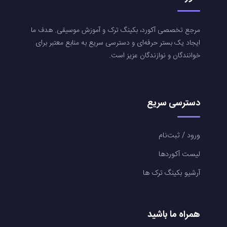
مرجع تخصصی آکورد، بکینگ ترک و آموزش موسیقی. هدف ما
ایجاد یک بستر حرفه‌ای و دسترسی سریع به منابع معتبر برای
خوانندگان و نوازندگان عزیز است.
دسترسی سریع
ورود / ثبت‌نام
لیست آکوردها
آرشیو بکینگ ترک ها
همراه ما باشید