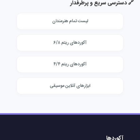
🔗 دسترسی سریع و پرطرفدار
لیست تمام هنرمندان
آکوردهای ریتم ۶/۸
آکوردهای ریتم ۴/۴
ابزارهای آنلاین موسیقی
آکوردها