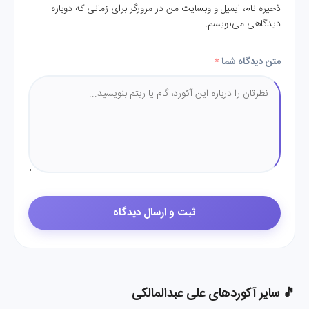
ذخیره نام، ایمیل و وبسایت من در مرورگر برای زمانی که دوباره
دیدگاهی می‌نویسم.
متن دیدگاه شما
*
🎵 سایر آکوردهای علی عبدالمالکی