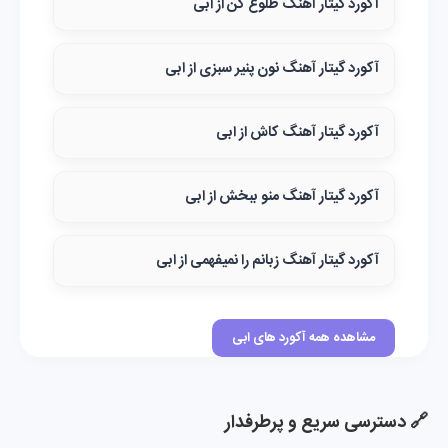
آکورد گیتار آهنگ طلوع کن از ابی
آکورد گیتار آهنگ نون پنیر سبزی از ابی
آکورد گیتار آهنگ کاش از ابی
آکورد گیتار آهنگ منو ببخش از ابی
آکورد گیتار آهنگ زبانم را نمیفهمی از ابی
مشاهده همه آکورد های ابی
🔗 دسترسی سریع و پرطرفدار