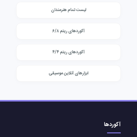
لیست تمام هنرمندان
آکوردهای ریتم ۶/۸
آکوردهای ریتم ۴/۴
ابزارهای آنلاین موسیقی
آکوردها