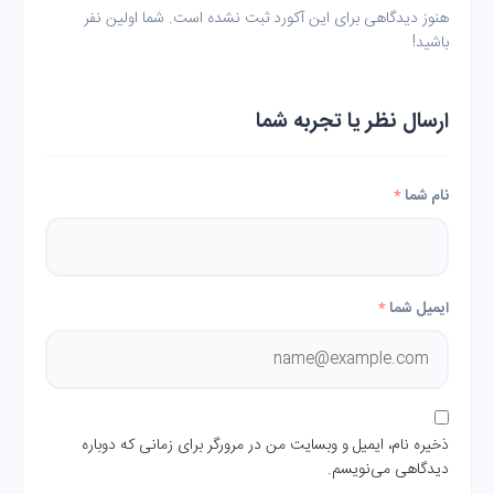
هنوز دیدگاهی برای این آکورد ثبت نشده است. شما اولین نفر
باشید!
ارسال نظر یا تجربه شما
نام شما
*
ایمیل شما
*
ذخیره نام، ایمیل و وبسایت من در مرورگر برای زمانی که دوباره
دیدگاهی می‌نویسم.