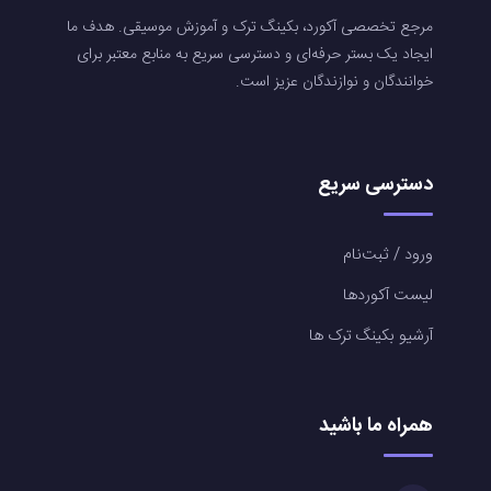
مرجع تخصصی آکورد، بکینگ ترک و آموزش موسیقی. هدف ما
ایجاد یک بستر حرفه‌ای و دسترسی سریع به منابع معتبر برای
خوانندگان و نوازندگان عزیز است.
دسترسی سریع
ورود / ثبت‌نام
لیست آکوردها
آرشیو بکینگ ترک ها
همراه ما باشید