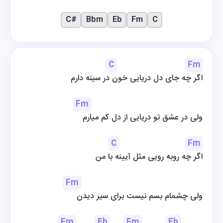
C#
Bbm
Eb
Fm
C
C
Fm
اگر چه جای دل دریایی خون در سینه دارم
Fm
ولی در عشق تو دریایی از دل کم میارم
C
Fm
اگر چه روبه رویی مثل آیینه با من
Fm
ولی چشمام بسم نیست برای سیر دیدن
Fm
Eb
Fm
Eb