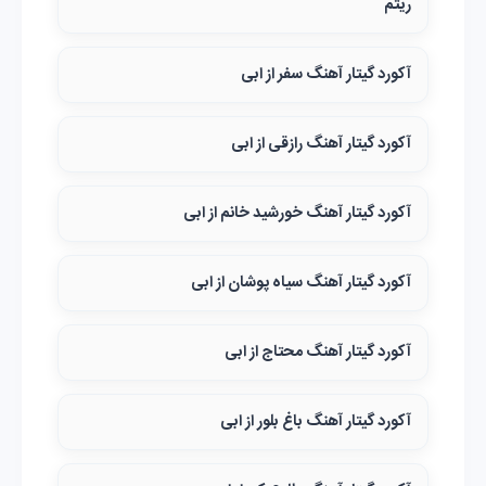
ریتم
آکورد گیتار آهنگ سفر از ابی
آکورد گیتار آهنگ رازقی از ابی
آکورد گیتار آهنگ خورشید خانم از ابی
آکورد گیتار آهنگ سیاه پوشان از ابی
آکورد گیتار آهنگ محتاج از ابی
آکورد گیتار آهنگ باغ بلور از ابی