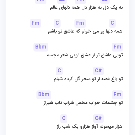
نه یک دل نه هزار دل همه دلهای عالم
Fm
C
Fm
C
همه دلها رو می خوام که عاشق تو باشم
Bbm
Fm
تویی عاشق تر از عشق تویی شعر مجسم
C
C#
تو باغ قصه از تو سحر گل کرده شبنم
Bbm
Fm
تو چشمات خواب مخمل شراب ناب شیراز
C
C#
هزار میخونه آواز هزارو یک شب راز