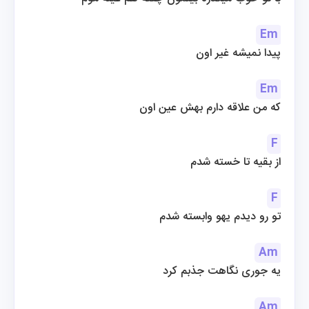
Em
پیدا نمیشه غیر اون
Em
که من علاقه دارم بهش عین اون
F
از بقیه تا خسته شدم
F
تو رو دیدم یهو وابسته شدم
Am
یه جوری نگاهت جذبم کرد
Am