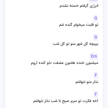
انرژی گرفتم خسته نشدم
G
تو قلبت میخوام گنده شم
G
بپیچه کل شهر منو تو کل شب
Em
میشنون خنده هامون عشقت دلو کنده آروم
F
نذار منو تنهاشم
F
آخه فکرت تو سرم صبح تا شب نذار تنهاشم