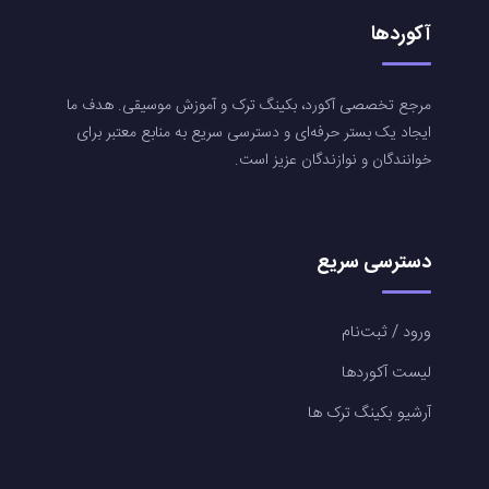
آکوردها
مرجع تخصصی آکورد، بکینگ ترک و آموزش موسیقی. هدف ما
ایجاد یک بستر حرفه‌ای و دسترسی سریع به منابع معتبر برای
خوانندگان و نوازندگان عزیز است.
دسترسی سریع
ورود / ثبت‌نام
لیست آکوردها
آرشیو بکینگ ترک ها