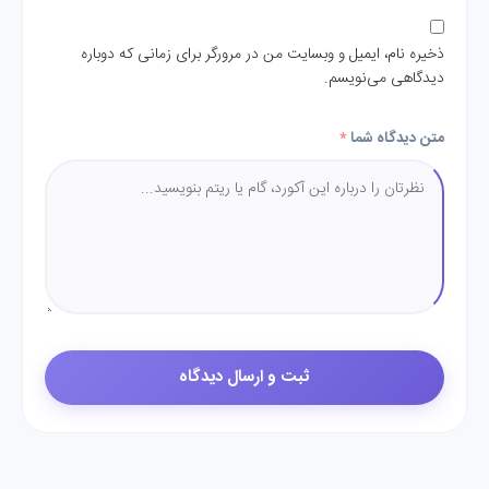
ذخیره نام، ایمیل و وبسایت من در مرورگر برای زمانی که دوباره
دیدگاهی می‌نویسم.
متن دیدگاه شما
*