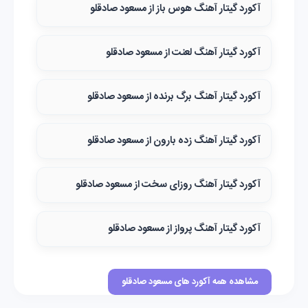
آکورد گیتار آهنگ هوس باز از مسعود صادقلو
آکورد گیتار آهنگ لعنت از مسعود صادقلو
آکورد گیتار آهنگ برگ برنده از مسعود صادقلو
آکورد گیتار آهنگ زده بارون از مسعود صادقلو
آکورد گیتار آهنگ روزای سخت از مسعود صادقلو
آکورد گیتار آهنگ پرواز از مسعود صادقلو
مشاهده همه آکورد های مسعود صادقلو