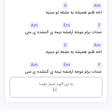
G
Am
آخه قلبم همیشه به عشقه تو میتپه
Am
Em
F
صدات برام موجه آرامشه نیمه ی گمشده ی منی
G
Am
آخه قلبم همیشه به عشقه تو میتپه
Am
Em
F
صدات برام موجه آرامشه نیمه ی گمشده ی منی
به این آکورد امتیاز دهید!
]
0
[