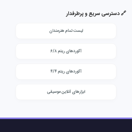
🔗 دسترسی سریع و پرطرفدار
لیست تمام هنرمندان
آکوردهای ریتم ۶/۸
آکوردهای ریتم ۴/۴
ابزارهای آنلاین موسیقی