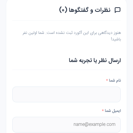
نظرات و گفتگوها (۰)
هنوز دیدگاهی برای این آکورد ثبت نشده است. شما اولین نفر
باشید!
ارسال نظر یا تجربه شما
نام شما
*
ایمیل شما
*