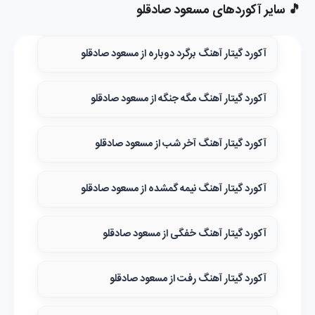
🎵 سایر آکوردهای مسعود صادقلو
آکورد گیتار آهنگ برگرد دوباره از مسعود صادقلو
آکورد گیتار آهنگ مگه جنگه از مسعود صادقلو
آکورد گیتار آهنگ آخر شب از مسعود صادقلو
آکورد گیتار آهنگ نیمه گمشده از مسعود صادقلو
آکورد گیتار آهنگ خفگی از مسعود صادقلو
آکورد گیتار آهنگ رفت از مسعود صادقلو