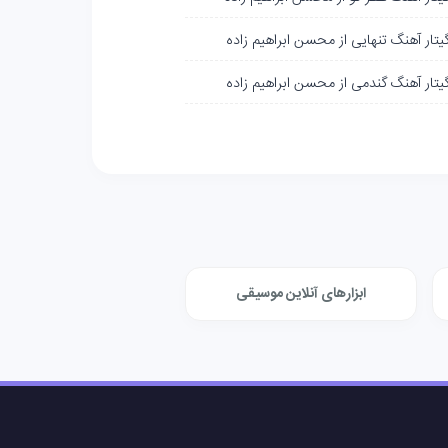
گیتار آهنگ تنهایی از محسن ابراهیم زاده
گیتار آهنگ گندمی از محسن ابراهیم زاده
ابزارهای آنلاین موسیقی