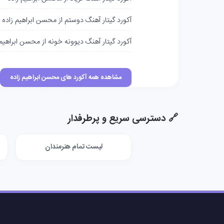
آکورد گیتار آهنگ دوستم از محسن ابراهیم زاده
آکورد گیتار آهنگ دیوونه خونه از محسن ابراهیم 
مشاهده همه آکورد های محسن ابراهیم زاده
🔗 دسترسی سریع و پرطرفدار
لیست تمام هنرمندان