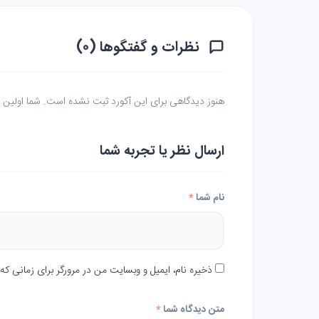
نظرات و گفتگوها (۰)
هنوز دیدگاهی برای این آکورد ثبت نشده است. شما اولین نف
ارسال نظر یا تجربه شما
نام شما
*
ذخیره نام، ایمیل و وبسایت من در مرورگر برای زمانی که
متن دیدگاه شما
*