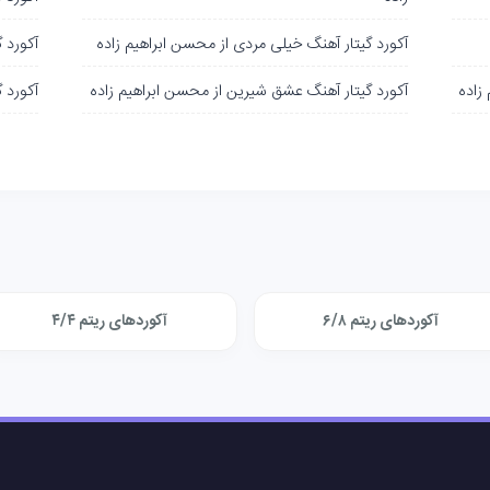
آکورد گیتار آهنگ خیلی مردی از محسن ابراهیم زاده
آکورد 
زاده
آکورد گیتار آهنگ عشق شیرین از محسن ابراهیم زاده
آکورد 
آکوردهای ریتم ۶/۸
آکوردهای ریتم ۴/۴