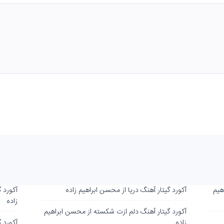
هیم
آکورد گیتار آهنگ دریا از محسن ابراهیم زاده
آکورد 
زاده
آکورد گیتار آهنگ دلم ازت شکسته از محسن ابراهیم
زاده
آکورد 