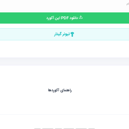
دانلود PDF این آکورد
تیونر گیتار
راهنمای آکوردها