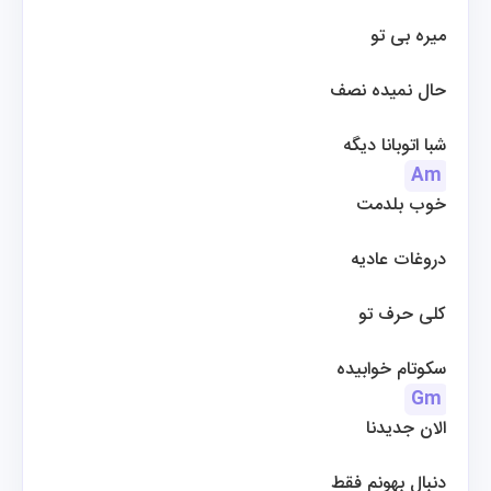
میره بی تو
حال نمیده نصف
 شبا اتوبانا دیگه
Am
خوب بلدمت
 دروغات عادیه
کلی حرف تو
 سکوتام خوابیده
Gm
الان جدیدنا
دنبال بهونم فقط