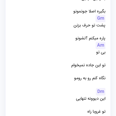
 بگیره اصلا جونمونو
Gm
پشت تو حرف بزنن
 پاره میکنم ؟نشونو
Am
بی تو
تو این جاده نمیخوام
 نگاه کنم رو به رومو
Dm
این دیوونه تنهایی
تو غروبا راه