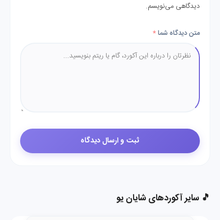
دیدگاهی می‌نویسم.
متن دیدگاه شما
*
🎵 سایر آکوردهای شایان یو