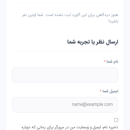
هنوز دیدگاهی برای این آکورد ثبت نشده است. شما اولین نفر
باشید!
ارسال نظر یا تجربه شما
نام شما
*
ایمیل شما
*
ذخیره نام، ایمیل و وبسایت من در مرورگر برای زمانی که دوباره