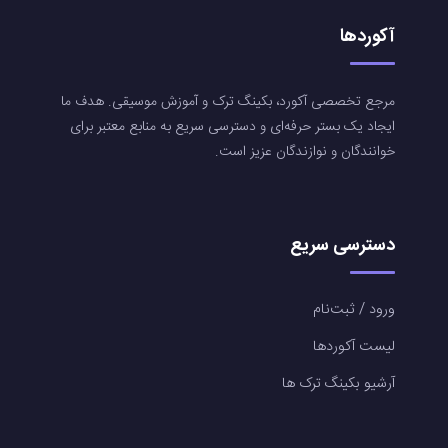
آکوردها
مرجع تخصصی آکورد، بکینگ ترک و آموزش موسیقی. هدف ما
ایجاد یک بستر حرفه‌ای و دسترسی سریع به منابع معتبر برای
خوانندگان و نوازندگان عزیز است.
دسترسی سریع
ورود / ثبت‌نام
لیست آکوردها
آرشیو بکینگ ترک ها