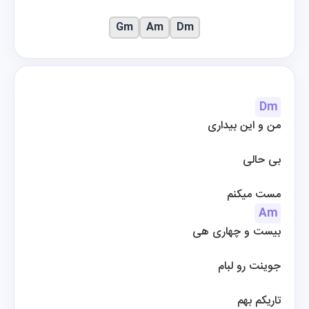
Gm
Am
Dm
Dm
من و این بیداری
بی حالی
مست میکنم
Am
 بیست و چهاری هی
جوینت رو لبام
تاریکم بهم