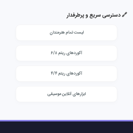
🔗 دسترسی سریع و پرطرفدار
لیست تمام هنرمندان
آکوردهای ریتم ۶/۸
آکوردهای ریتم ۴/۴
ابزارهای آنلاین موسیقی