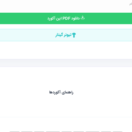
دانلود PDF این آکورد
تیونر گیتار
راهنمای آکوردها