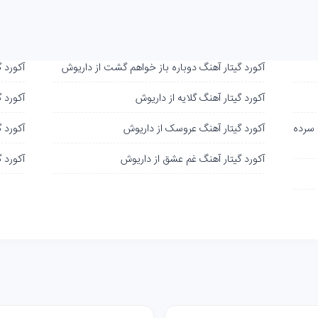
آکورد گیتار آهنگ دوباره باز خواهم گشت از داریوش
آکورد گ
آکورد گیتار آهنگ گلایه از داریوش
آکورد 
 سرده
آکورد گیتار آهنگ عروسک از داریوش
آکورد 
آکورد گیتار آهنگ غم عشق از داریوش
آکورد گ