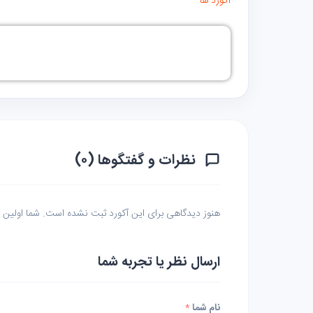
آکورد ها
نظرات و گفتگوها (۰)
هنوز دیدگاهی برای این آکورد ثبت نشده است. شما اولین نف
ارسال نظر یا تجربه شما
نام شما
*