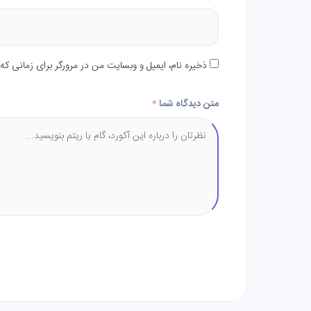
ذخیره نام، ایمیل و وبسایت من در مرورگر برای زمانی که
متن دیدگاه شما
*