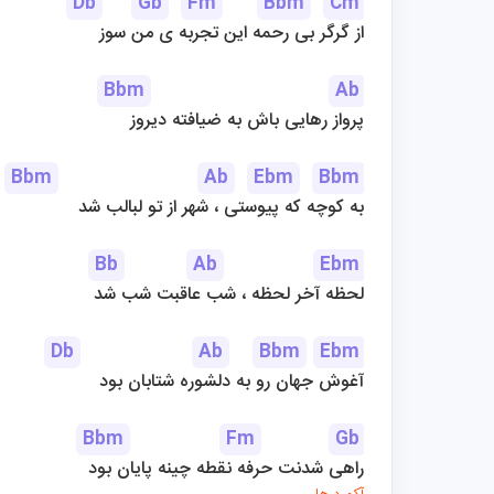
Db
Gb
Fm
Bbm
Cm
از گرگر بی رحمه این تجربه ی من سوز
Bbm
Ab
پرواز رهایی باش به ضیافته دیروز
Bbm
Ab
Ebm
Bbm
به کوچه که پیوستی ، شهر از تو لبالب شد
Bb
Ab
Ebm
لحظه آخر لحظه ، شب عاقبت شب شد
Db
Ab
Bbm
Ebm
آغوش جهان رو به دلشوره شتابان بود
Bbm
Fm
Gb
راهی شدنت حرفه نقطه چینه پایان بود