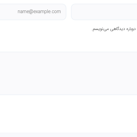
 دوباره دیدگاهی می‌نویسم.