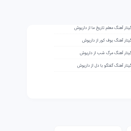
یتار آهنگ معلم تاریخ ما از داریوش
گیتار آهنگ بوف کور از داریوش
گیتار آهنگ مرگ شب از داریوش
یتار آهنگ گفتگو با دل از داریوش