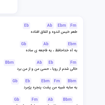
Eb
Ab
Ebm
Fm
طعم خیس اندوه و اتفاق افتاده
Gb
Ab
Ebm
یه آه خداحافظ ، یه فاجعه ی ساده
Bbm
Ab
Eb
Fm
خالی شدم از رویا ، حسی من و از من برد
Gb
Eb
Ebm
Fm
Bbm
یه سایه شبیه من پشت پنجره پژمرد
Gb
Fm
Ab
Bbm