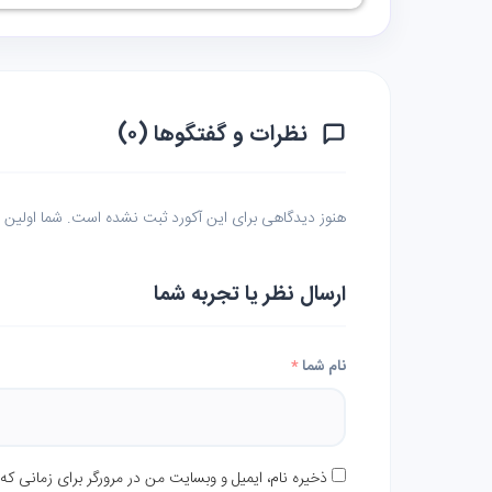
نظرات و گفتگوها (۰)
هنوز دیدگاهی برای این آکورد ثبت نشده است. شما اولین نف
ارسال نظر یا تجربه شما
نام شما
*
ذخیره نام، ایمیل و وبسایت من در مرورگر برای زمانی که