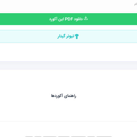
دانلود PDF این آکورد
تیونر گیتار
راهنمای آکوردها