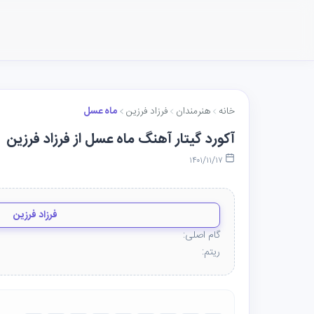
خانه
هنرمندان
فرزاد فرزین
ماه عسل
آکورد گیتار آهنگ ماه عسل از فرزاد فرزین
۱۴۰۱/۱۱/۱۷
فرزاد فرزین
گام اصلی:
ریتم: