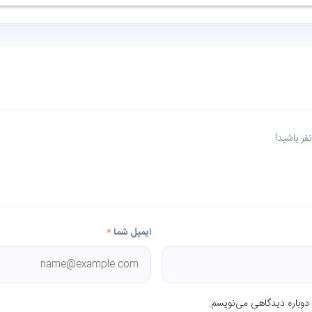
ر باشید!
ایمیل شما
*
 دوباره دیدگاهی می‌نویسم.