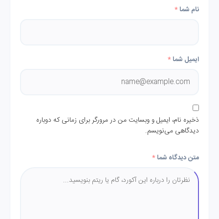
نام شما
*
ایمیل شما
*
ذخیره نام، ایمیل و وبسایت من در مرورگر برای زمانی که دوباره
دیدگاهی می‌نویسم.
متن دیدگاه شما
*