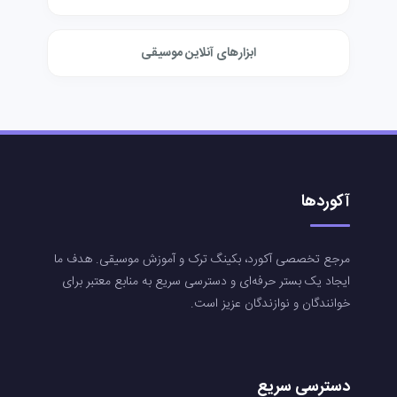
ابزارهای آنلاین موسیقی
آکوردها
مرجع تخصصی آکورد، بکینگ ترک و آموزش موسیقی. هدف ما
ایجاد یک بستر حرفه‌ای و دسترسی سریع به منابع معتبر برای
خوانندگان و نوازندگان عزیز است.
دسترسی سریع