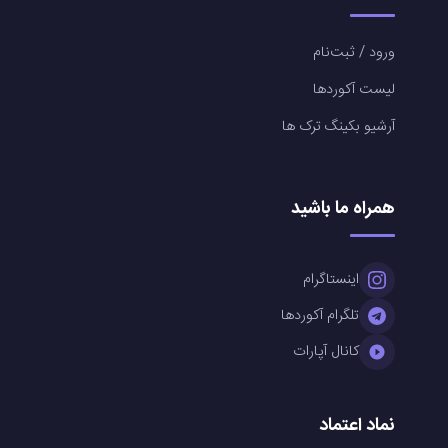
ورود / ثبت‌نام
لیست آکوردها
آرشیو بکینگ ترک ها
همراه ما باشید
اینستاگرام
تلگرام آکوردها
کانال آپارات
نماد اعتماد