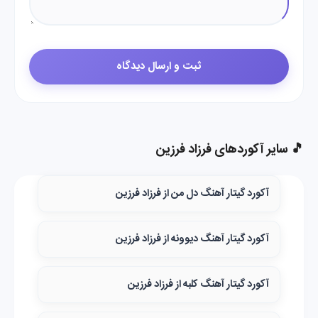
🎵 سایر آکوردهای فرزاد فرزین
آکورد گیتار آهنگ دل من از فرزاد فرزین
آکورد گیتار آهنگ دیوونه از فرزاد فرزین
آکورد گیتار آهنگ کلبه از فرزاد فرزین