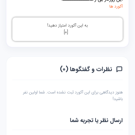
آکورد ها
به این آکورد امتیاز دهید!
]
0
[
نظرات و گفتگوها (۰)
هنوز دیدگاهی برای این آکورد ثبت نشده است. شما اولین نفر
باشید!
ارسال نظر یا تجربه شما