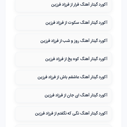
آکورد گیتار آهنگ فرار از فرزاد فرزین
آکورد گیتار آهنگ سکوت از فرزاد فرزین
آکورد گیتار آهنگ روز و شب از فرزاد فرزین
آکورد گیتار آهنگ کوه یخ از فرزاد فرزین
آکورد گیتار آهنگ عاشقم باش از فرزاد فرزین
آکورد گیتار آهنگ ای جان از فرزاد فرزین
آکورد گیتار آهنگ نگی که نگفتم از فرزاد فرزین