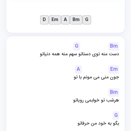
D
Em
A
Bm
G
G
Bm
دست منه توی دستاتو سهم منه همه دنیاتو
A
Em
جون منی می مونم با تو
Bm
هرشب تو خوابمی رویاتو
G
بگو به خود من حرفاتو