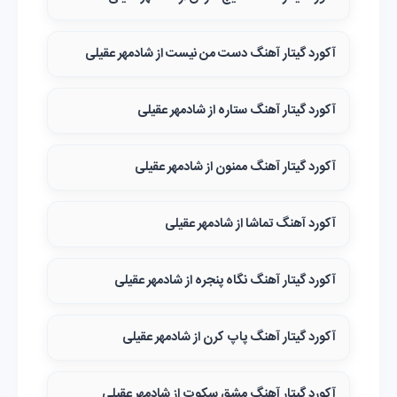
آکورد گیتار آهنگ دست من نیست از شادمهر عقیلی
آکورد گیتار آهنگ ستاره از شادمهر عقیلی
آکورد گیتار آهنگ ممنون از شادمهر عقیلی
آکورد آهنگ تماشا از شادمهر عقیلی
آکورد گیتار آهنگ نگاه پنجره از شادمهر عقیلی
آکورد گیتار آهنگ پاپ کرن از شادمهر عقیلی
آکورد گیتار آهنگ مشق سکوت از شادمهر عقیلی