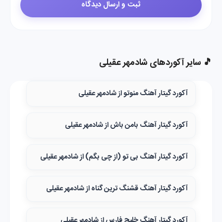
🎵 سایر آکوردهای شادمهر عقیلی
آکورد گیتار آهنگ منوتو از شادمهر عقیلی
آکورد گیتار آهنگ بامن باش از شادمهر عقیلی
آکورد گیتار آهنگ بی تو (از چی بگم) از شادمهر عقیلی
آکورد گیتار آهنگ قشنگ‌ ترین گناه از شادمهر عقیلی
آکورد گیتار آهنگ خلیج فارس از شادمهر عقیلی