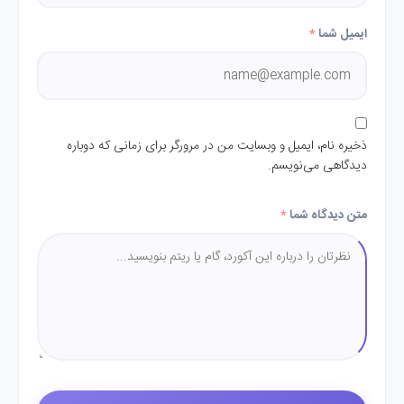
ایمیل شما
*
ذخیره نام، ایمیل و وبسایت من در مرورگر برای زمانی که دوباره
دیدگاهی می‌نویسم.
متن دیدگاه شما
*