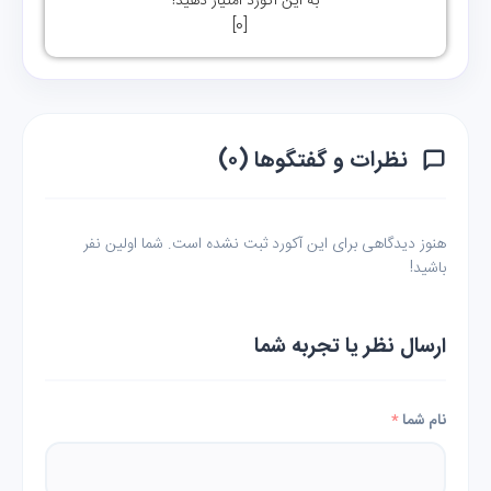
به این آکورد امتیاز دهید!
]
0
[
نظرات و گفتگوها (۰)
هنوز دیدگاهی برای این آکورد ثبت نشده است. شما اولین نفر
باشید!
ارسال نظر یا تجربه شما
نام شما
*