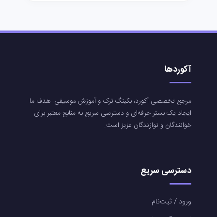
آکوردها
مرجع تخصصی آکورد، بکینگ ترک و آموزش موسیقی. هدف ما
ایجاد یک بستر حرفه‌ای و دسترسی سریع به منابع معتبر برای
خوانندگان و نوازندگان عزیز است.
دسترسی سریع
ورود / ثبت‌نام