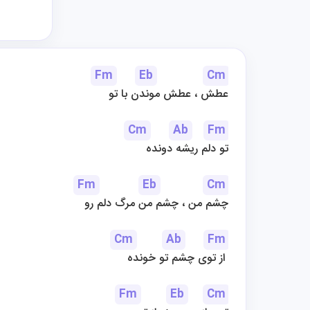
Fm
Eb
Cm
عطش ، عطش موندن با تو
Cm
Ab
Fm
تو دلم ریشه دونده
Fm
Eb
Cm
چشم من ، چشم من مرگ دلم رو
Cm
Ab
Fm
از توی چشم تو خونده 
Fm
Eb
Cm