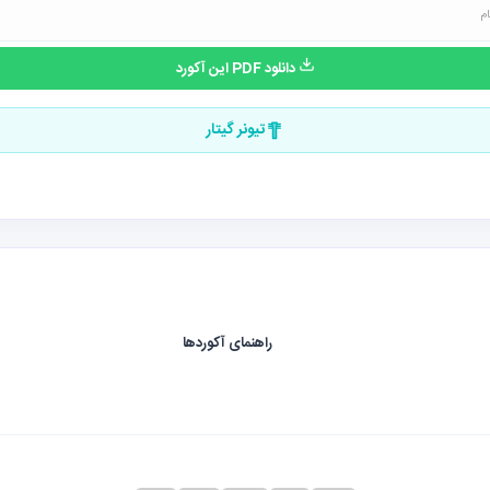
دانلود PDF این آکورد
تیونر گیتار
راهنمای آکوردها