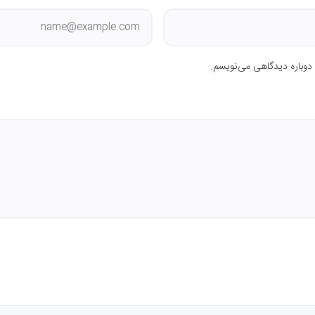
 دوباره دیدگاهی می‌نویسم.