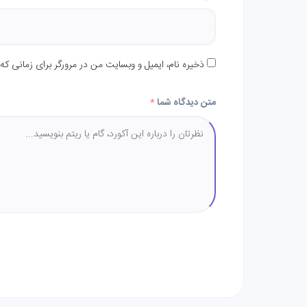
ذخیره نام، ایمیل و وبسایت من در مرورگر برای زمانی که
متن دیدگاه شما
*