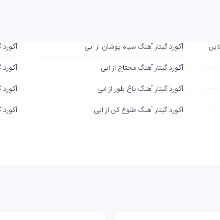
این
آکورد گیتار آهنگ سیاه پوشان از ابی
آکورد گ
آکورد گیتار آهنگ محتاج از ابی
آکورد گ
آکورد گیتار آهنگ باغ بلور از ابی
آکورد 
آکورد گیتار آهنگ طلوع کن از ابی
آکورد گ