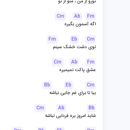
تورو از من ، منو از تو
Cm
Ab
Fm
اگه آسمون بگیره
Fm
Eb
Cm
توی دشت خشک سینم
Cm
Ab
Fm
عشق پاکت نمیمیره
Bb
Eb
Cm
بیا تا برای غم جایی نباشه
Cm
Ab
Bb
شاید امروز بره فردایی نباشه