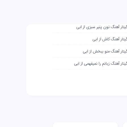
یتار آهنگ نون پنیر سبزی از ابی
یتار آهنگ کاش از ابی
گیتار آهنگ منو ببخش از ابی
یتار آهنگ زبانم را نمیفهمی از ابی