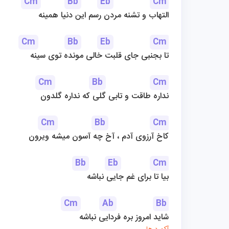
Cm
Bb
Eb
Cm
التهاب و تشنه مردن رسم این دنیا همینه
Cm
Bb
Eb
Cm
تا بجنبی جای قلبت خالی مونده توی سینه
Cm
Bb
Cm
نداره طاقت و تابی گلی که نداره گلدون
Cm
Bb
Cm
کاخ آرزوی آدم ، آخ چه آسون میشه ویرون
Bb
Eb
Cm
بیا تا برای غم جایی نباشه
Cm
Ab
Bb
شاید امروز بره فردایی نباشه