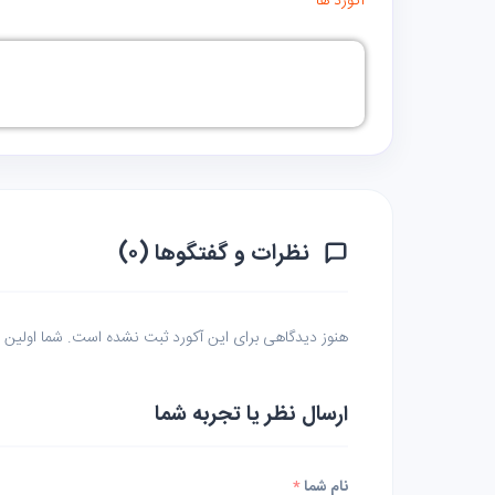
آکورد ها
نظرات و گفتگوها (۰)
هنوز دیدگاهی برای این آکورد ثبت نشده است. شما اولین نف
ارسال نظر یا تجربه شما
نام شما
*