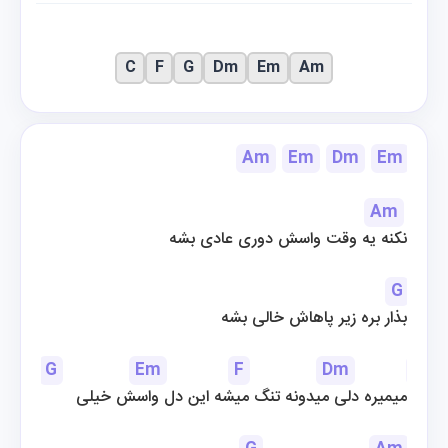
C
F
G
Dm
Em
Am
Am
Em
Dm
Em
Am
نکنه یه وقت واسش دوری عادی بشه
G
بذار بره زیر پاهاش خالی بشه
G
Em
F
Dm
F
میمیره دلی میدونه تنگ میشه این دل واسش خیلی