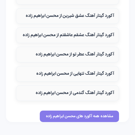
آکورد گیتار آهنگ عشق شیرین از محسن ابراهیم زاده
آکورد گیتار آهنگ عشقم عاشقتم از محسن ابراهیم زاده
آکورد گیتار آهنگ عطر تو از محسن ابراهیم زاده
آکورد گیتار آهنگ تنهایی از محسن ابراهیم زاده
آکورد گیتار آهنگ گندمی از محسن ابراهیم زاده
مشاهده همه آکورد های محسن ابراهیم زاده