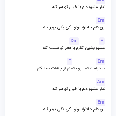
Am
نذار امشبو دلم با خیال تو سر کنه
Em
این دلم خاطراتمونو یکی یکی پرپر کنه
Dm
F
امشبو بشین کنارم با عطر تو مست کنم
F
Em
میخوام امشبه رو بشینم از چشات حظ کنم
Am
نذار امشبو دلم با خیال تو سر کنه
Em
این دلم خاطراتمونو یکی یکی پرپر کنه