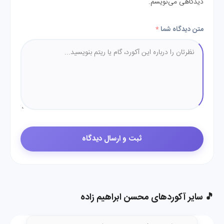
دیدگاهی می‌نویسم.
متن دیدگاه شما
*
🎵 سایر آکوردهای محسن ابراهیم زاده