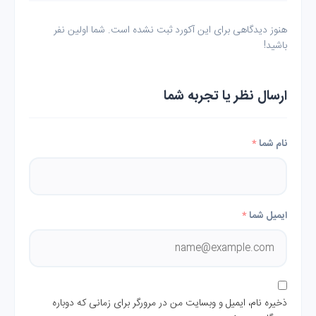
هنوز دیدگاهی برای این آکورد ثبت نشده است. شما اولین نفر
باشید!
ارسال نظر یا تجربه شما
نام شما
*
ایمیل شما
*
ذخیره نام، ایمیل و وبسایت من در مرورگر برای زمانی که دوباره