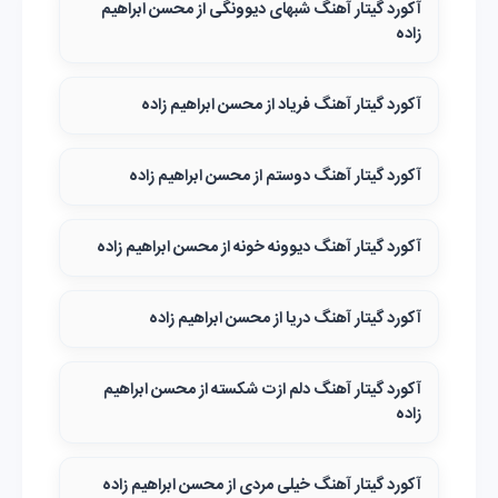
آکورد گیتار آهنگ شبهای دیوونگی از محسن ابراهیم
زاده
آکورد گیتار آهنگ فریاد از محسن ابراهیم زاده
آکورد گیتار آهنگ دوستم از محسن ابراهیم زاده
آکورد گیتار آهنگ دیوونه خونه از محسن ابراهیم زاده
آکورد گیتار آهنگ دریا از محسن ابراهیم زاده
آکورد گیتار آهنگ دلم ازت شکسته از محسن ابراهیم
زاده
آکورد گیتار آهنگ خیلی مردی از محسن ابراهیم زاده