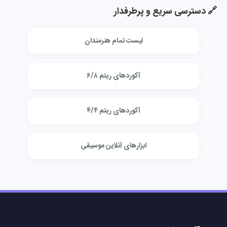
🔗 دسترسی سریع و پرطرفدار
لیست تمام هنرمندان
آکوردهای ریتم ۶/۸
آکوردهای ریتم ۴/۴
ابزارهای آنلاین موسیقی