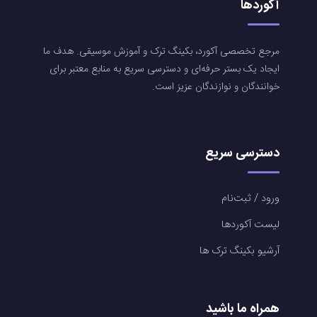
آکوردها
مرجع تخصصی آکورد، بکینگ ترک و آموزش موسیقی. هدف ما
ایجاد یک بستر حرفه‌ای و دسترسی سریع به منابع معتبر برای
خوانندگان و نوازندگان عزیز است.
دسترسی سریع
ورود / ثبت‌نام
لیست آکوردها
آرشیو بکینگ ترک ها
همراه ما باشید