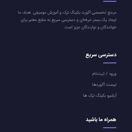
مرجع تخصصی آکورد، بکینگ ترک و آموزش موسیقی. هدف ما
ایجاد یک بستر حرفه‌ای و دسترسی سریع به منابع معتبر برای
خوانندگان و نوازندگان عزیز است.
دسترسی سریع
ورود / ثبت‌نام
لیست آکوردها
آرشیو بکینگ ترک ها
همراه ما باشید