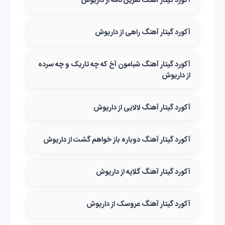
آکورد گیتار آهنگ نفرین نامه از داریوش
آکورد گیتار آهنگ راهی از داریوش
آکورد گیتار آهنگ شبامون آخ که چه تاریک و چه سرده
از داریوش
آکورد گیتار آهنگ لالایی از داریوش
آکورد گیتار آهنگ دوباره باز خواهم گشت از داریوش
آکورد گیتار آهنگ گلایه از داریوش
آکورد گیتار آهنگ عروسک از داریوش