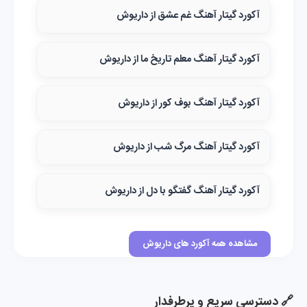
آکورد گیتار آهنگ غم عشق از داریوش
آکورد گیتار آهنگ معلم تاریخ ما از داریوش
آکورد گیتار آهنگ بوف کور از داریوش
آکورد گیتار آهنگ مرگ شب از داریوش
آکورد گیتار آهنگ گفتگو با دل از داریوش
مشاهده همه آکورد های داریوش
🔗 دسترسی سریع و پرطرفدار