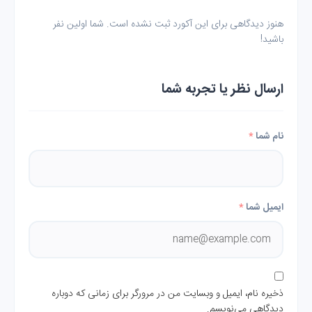
هنوز دیدگاهی برای این آکورد ثبت نشده است. شما اولین نفر
باشید!
ارسال نظر یا تجربه شما
نام شما
*
ایمیل شما
*
ذخیره نام، ایمیل و وبسایت من در مرورگر برای زمانی که دوباره
دیدگاهی می‌نویسم.