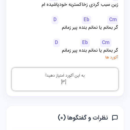
زین سبب گردی زخاکستربه خودپاشیده ام
D
Eb
Cm
گر بمانم یا نمانم بنده پیر زمانم
D
Eb
Cm
گر بمانم یا نمانم بنده پیر زمانم
آکورد ها
به این آکورد امتیاز دهید!
]
3
[
نظرات و گفتگوها (۰)