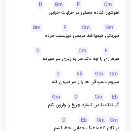
D
Gm
F
Cm
هوشیار افتاده مستی در خرابات خرابی
Gm
F
Cm
Gm
مهربانی کیمیا شد مردمی دیریست مرده
D
Cm
F
سرفرازی را چه داند سر به زیری سر سپرده
D
Eb
Gm
Cm
میروم دلمردگی ها را ز سر بیرون کنم
Gm
D
Cm
Eb
گر فلک با من نسازد چرخ را وارون کنم
D
Eb
Gm
Cm
بر کلام ناهماهنگ جدایی خط کشم