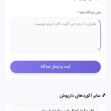
متن دیدگاه شما
*
🎵 سایر آکوردهای داریوش