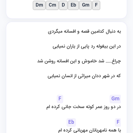
Dm
Cm
D
Eb
Gm
F
به دنبال کدامین قصه و افسانه میگردی
در این بیغوله رد پایی از یاران نمیابی
چراغ..... شد خاموش و این افسانه روشن شد
که در شهر ددان میراثی از انسان نمیابی
F
Gm
در دو روز عمر کوته سخت جانی کرده ام
Eb
F
با همه نامهربانان مهربانی کرده ام