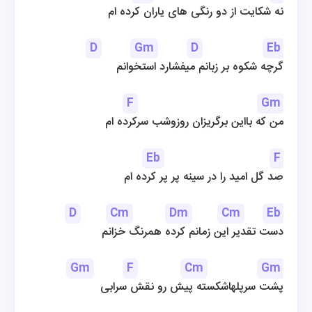
نه شکایت از دو رنگی های یاران کرده ام
D
Gm
D
Eb
گرچه شکوه بر زبانم میفشارد استخوانم
F
Gm
من که بااین برگریزان روزوشب سرکرده ام
Eb
F
صد گل امید را در سینه پر پر کرده ام
D
Cm
Dm
Cm
Eb
دست تقدیر این زمانم کرده همرنگ خزانم
Gm
F
Cm
Gm
پشت سرپلهاشکسته پیش رو نقش سرابی