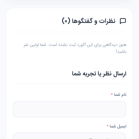
نظرات و گفتگوها (۰)
هنوز دیدگاهی برای این آکورد ثبت نشده است. شما اولین نفر
باشید!
ارسال نظر یا تجربه شما
نام شما
*
ایمیل شما
*