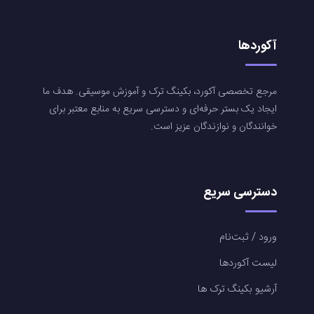
آکوردها
مرجع تخصصی آکورد، بکینگ ترک و آموزش موسیقی. هدف ما
ایجاد یک بستر حرفه‌ای و دسترسی سریع به منابع معتبر برای
خوانندگان و نوازندگان عزیز است.
دسترسی سریع
ورود / ثبت‌نام
لیست آکوردها
آرشیو بکینگ ترک ها