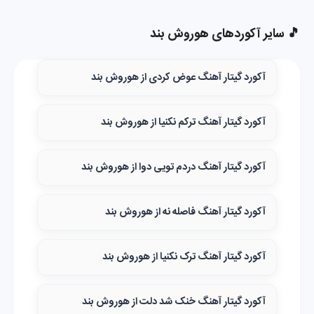
🎵 سایر آکوردهای هوروش بند
آکورد گیتار آهنگ عوض کردی از هوروش بند
آکورد گیتار آهنگ ترکم نکنیا از هوروش بند
آکورد گیتار آهنگ دردم تویی دوا از هوروش بند
آکورد گیتار آهنگ فاصله نه از هوروش بند
آکورد گیتار آهنگ ترک نکنیا از هوروش بند
آکورد گیتار آهنگ خنک شد دلت از هوروش بند