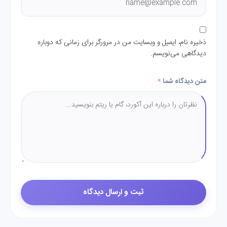
ذخیره نام، ایمیل و وبسایت من در مرورگر برای زمانی که دوباره
دیدگاهی می‌نویسم.
متن دیدگاه شما
*