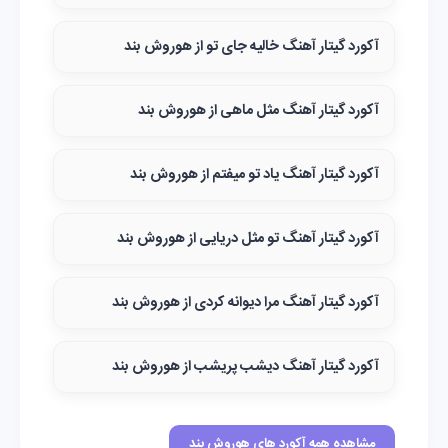
آکورد گیتار آهنگ خالیه جای تو از هوروش بند
آکورد گیتار آهنگ مثل ماهی از هوروش بند
آکورد گیتار آهنگ یاد تو میفتم از هوروش بند
آکورد گیتار آهنگ تو مثل دریایی از هوروش بند
آکورد گیتار آهنگ مرا دیوانه کردی از هوروش بند
آکورد گیتار آهنگ دیشب پریشب از هوروش بند
مشاهده همه آکورد های هوروش بند