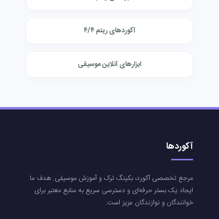
آکوردهای ریتم ۴/۴
ابزارهای آنلاین موسیقی
آکوردها
مرجع تخصصی آکورد، بکینگ ترک و آموزش موسیقی. هدف ما
ایجاد یک بستر حرفه‌ای و دسترسی سریع به منابع معتبر برای
خوانندگان و نوازندگان عزیز است.