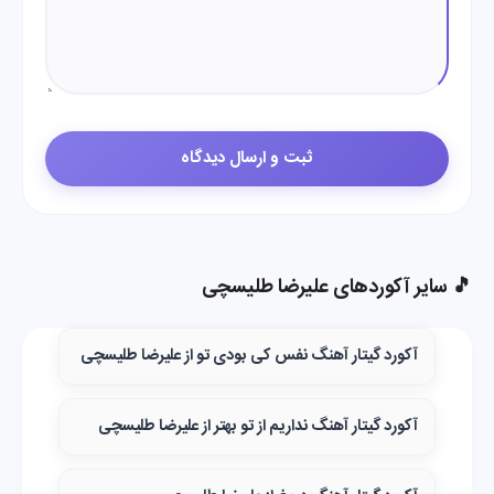
🎵 سایر آکوردهای علیرضا طلیسچی
آکورد گیتار آهنگ نفس کی بودی تو از علیرضا طلیسچی
آکورد گیتار آهنگ نداریم از تو بهتر از علیرضا طلیسچی