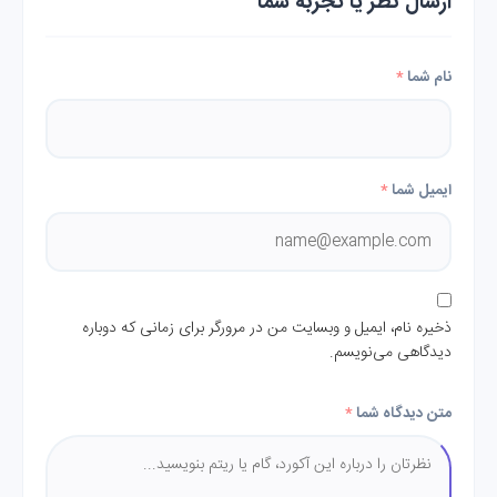
ارسال نظر یا تجربه شما
نام شما
*
ایمیل شما
*
ذخیره نام، ایمیل و وبسایت من در مرورگر برای زمانی که دوباره
دیدگاهی می‌نویسم.
متن دیدگاه شما
*