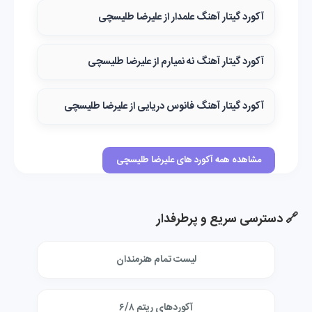
آکورد گیتار آهنگ علمدار از علیرضا طلیسچی
آکورد گیتار آهنگ نه نمیارم از علیرضا طلیسچی
آکورد گیتار آهنگ فانوس دریایی از علیرضا طلیسچی
مشاهده همه آکورد های علیرضا طلیسچی
🔗 دسترسی سریع و پرطرفدار
لیست تمام هنرمندان
آکوردهای ریتم ۶/۸