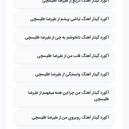
آکورد گیتار آهنگ دریغ از علیرضا طلیسچی
آکورد گیتار آهنگ نباشی پیشم از علیرضا طلیسچی
آکورد گیتار آهنگ دلخوشم به چی از علیرضا طلیسچی
آکورد گیتار آهنگ قلب من از علیرضا طلیسچی
آکورد گیتار آهنگ وابستگی از علیرضا طلیسچی
آکورد گیتار آهنگ من چرا این همه میفهمم از علیرضا
طلیسچی
آکورد گیتار آهنگ روبروی من از علیرضا طلیسچی