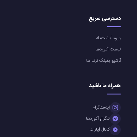
دسترسی سریع
ورود / ثبت‌نام
لیست آکوردها
آرشیو بکینگ ترک ها
همراه ما باشید
اینستاگرام
تلگرام آکوردها
کانال آپارات