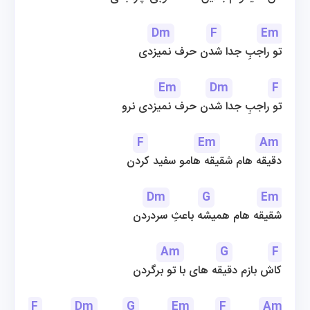
Dm
F
Em
تو راجبِ جدا شدن حرف نمیزدی
Em
Dm
F
تو راجبِ جدا شدن حرف نمیزدی نرو
F
Em
Am
دقیقه هام شقیقه هامو سفید کردن
Dm
G
Em
شقیقه هام همیشه باعثِ سردردن
Am
G
F
کاش بازم دقیقه های با تو برگردن
F
Dm
G
Em
F
Am