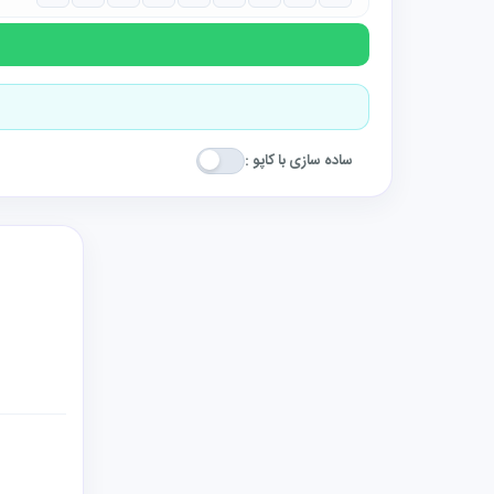
ساده سازی با کاپو :