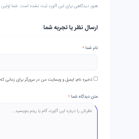
هنوز دیدگاهی برای این آکورد ثبت نشده است. شما اولین نف
ارسال نظر یا تجربه شما
نام شما
*
ذخیره نام، ایمیل و وبسایت من در مرورگر برای زمانی که
متن دیدگاه شما
*