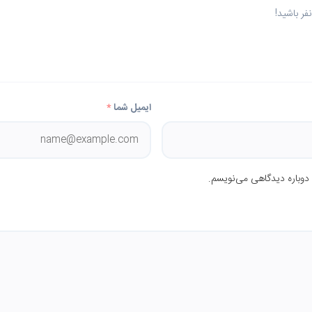
ر باشید!
ایمیل شما
*
 دوباره دیدگاهی می‌نویسم.