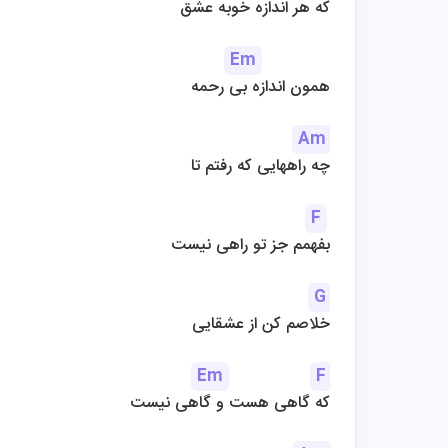
که هر اندازه خوبه عشق
Em
همون اندازه بی رحمه
Am
چه راههایی که رفتم تا
F
بفهمم جز تو راهی نیست
G
خلاصم کن از عشقایی
Em
F
که گاهی هست و گاهی نیست