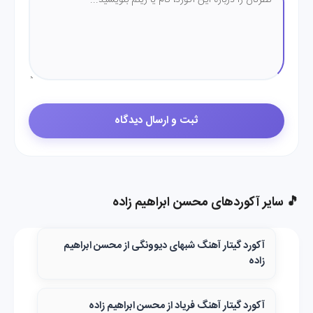
🎵 سایر آکوردهای محسن ابراهیم زاده
آکورد گیتار آهنگ شبهای دیوونگی از محسن ابراهیم
زاده
آکورد گیتار آهنگ فریاد از محسن ابراهیم زاده