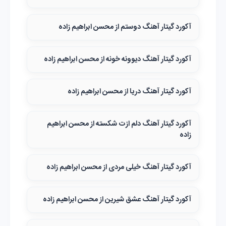
آکورد گیتار آهنگ دوستم از محسن ابراهیم زاده
آکورد گیتار آهنگ دیوونه خونه از محسن ابراهیم زاده
آکورد گیتار آهنگ دریا از محسن ابراهیم زاده
آکورد گیتار آهنگ دلم ازت شکسته از محسن ابراهیم
زاده
آکورد گیتار آهنگ خیلی مردی از محسن ابراهیم زاده
آکورد گیتار آهنگ عشق شیرین از محسن ابراهیم زاده