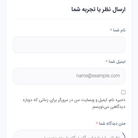
ارسال نظر یا تجربه شما
نام شما
*
ایمیل شما
*
ذخیره نام، ایمیل و وبسایت من در مرورگر برای زمانی که دوباره
دیدگاهی می‌نویسم.
متن دیدگاه شما
*