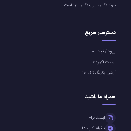
خوانندگان و نوازندگان عزیز است.
دسترسی سریع
ورود / ثبت‌نام
لیست آکوردها
آرشیو بکینگ ترک ها
همراه ما باشید
اینستاگرام
تلگرام آکوردها