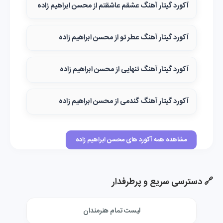
آکورد گیتار آهنگ عشقم عاشقتم از محسن ابراهیم زاده
آکورد گیتار آهنگ عطر تو از محسن ابراهیم زاده
آکورد گیتار آهنگ تنهایی از محسن ابراهیم زاده
آکورد گیتار آهنگ گندمی از محسن ابراهیم زاده
مشاهده همه آکورد های محسن ابراهیم زاده
🔗 دسترسی سریع و پرطرفدار
لیست تمام هنرمندان