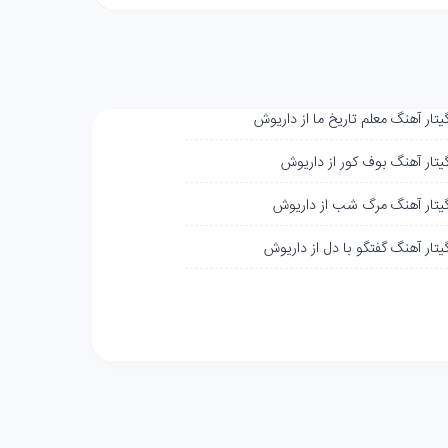
یتار آهنگ معلم تاریخ ما از داریوش
گیتار آهنگ بوف کور از داریوش
گیتار آهنگ مرگ شب از داریوش
یتار آهنگ گفتگو با دل از داریوش