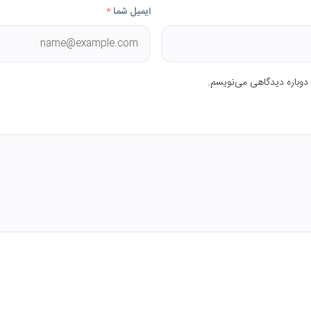
ایمیل شما
*
 دوباره دیدگاهی می‌نویسم.