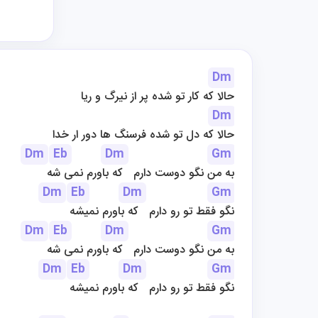
Dm
حالا که کار تو شده پر از نیرگ و ریا
Dm
حالا که دل تو شده فرسنگ ها دور ار خدا
Dm
Eb
Dm
Gm
به من نگو دوست دارم   که باورم نمی شه
Dm
Eb
Dm
Gm
نگو فقط تو رو دارم   که باورم نمیشه
Dm
Eb
Dm
Gm
به من نگو دوست دارم   که باورم نمی شه
Dm
Eb
Dm
Gm
نگو فقط تو رو دارم   که باورم نمیشه