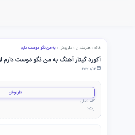
خانه
هنرمندان
داریوش
به من نگو دوست دارم
آکورد گیتار آهنگ به من نگو دوست دارم ا
۱۴۰۲/۱۰/۱۴
داریوش
گام اصلی:
ریتم: