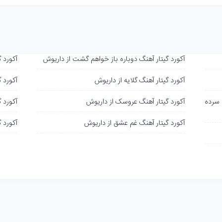
آکورد گیتار آهنگ دوباره باز خواهم گشت از داریوش
آکورد گ
آکورد گیتار آهنگ گلایه از داریوش
آکورد 
 سرده
آکورد گیتار آهنگ عروسک از داریوش
آکورد 
آکورد گیتار آهنگ غم عشق از داریوش
آکورد گ