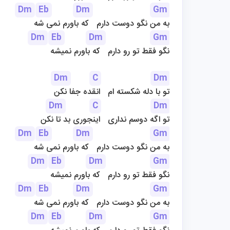
Dm
Eb
Dm
Gm
به من نگو دوست دارم   که باورم نمی شه
Dm
Eb
Dm
Gm
نگو فقط تو رو دارم   که باورم نمیشه
Dm
C
Dm
تو با دله شکسته ام   انقده جفا نکن
Dm
C
Dm
تو اگه دوسم نداری   اینجوری بد تا نکن
Dm
Eb
Dm
Gm
به من نگو دوست دارم   که باورم نمی شه
Dm
Eb
Dm
Gm
نگو فقط تو رو دارم   که باورم نمیشه
Dm
Eb
Dm
Gm
به من نگو دوست دارم   که باورم نمی شه
Dm
Eb
Dm
Gm