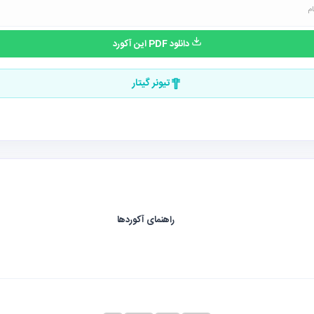
دانلود PDF این آکورد
تیونر گیتار
راهنمای آکوردها