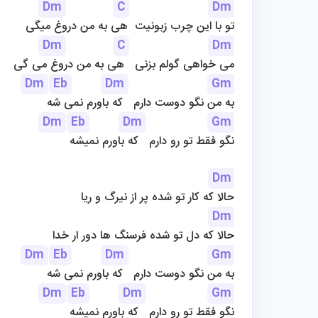
Dm
C
Dm
تو با این چرب زبونیت  هی به من دروغ میگی
Dm
C
Dm
می خواهی گولم بزنی   هی به من دروغ می گی
Dm
Eb
Dm
Gm
به من نگو دوست دارم   که باورم نمی شه
Dm
Eb
Dm
Gm
نگو فقط تو رو دارم   که باورم نمیشه
Dm
حالا که کار تو شده پر از نیرگ و ریا
Dm
حالا که دل تو شده فرسنگ ها دور ار خدا
Dm
Eb
Dm
Gm
به من نگو دوست دارم   که باورم نمی شه
Dm
Eb
Dm
Gm
نگو فقط تو رو دارم   که باورم نمیشه