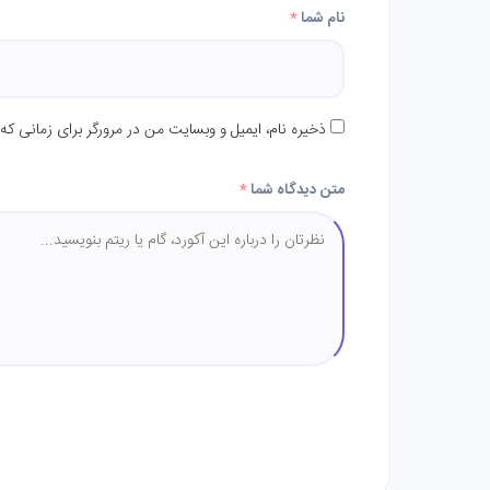
نام شما
*
ذخیره نام، ایمیل و وبسایت من در مرورگر برای زمانی که
متن دیدگاه شما
*