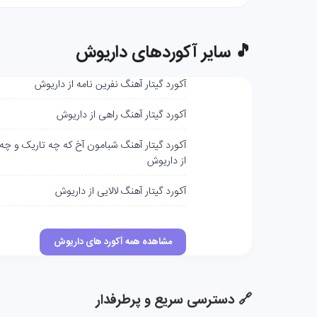
🎵 سایر آکوردهای داریوش
آکورد گیتار آهنگ نفرین نامه از داریوش
آکورد گیتار آهنگ راهی از داریوش
آکورد گیتار آهنگ شبامون آخ که چه تاریک و چه
از داریوش
آکورد گیتار آهنگ لالایی از داریوش
مشاهده همه آکورد های داریوش
🔗 دسترسی سریع و پرطرفدار