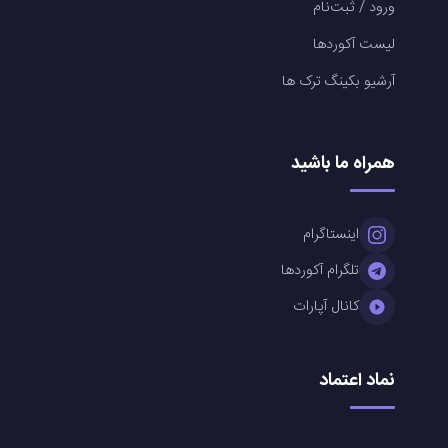
ورود / ثبت‌نام
لیست آکوردها
آرشیو بکینگ ترک ها
همراه ما باشید
اینستاگرام
تلگرام آکوردها
کانال آپارات
نماد اعتماد