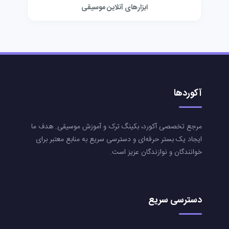
ابزارهای آنلاین موسیقی
آکوردها
مرجع تخصصی آکورد، بکینگ ترک و آموزش موسیقی. هدف ما
ایجاد یک بستر حرفه‌ای و دسترسی سریع به منابع معتبر برای
خوانندگان و نوازندگان عزیز است.
دسترسی سریع