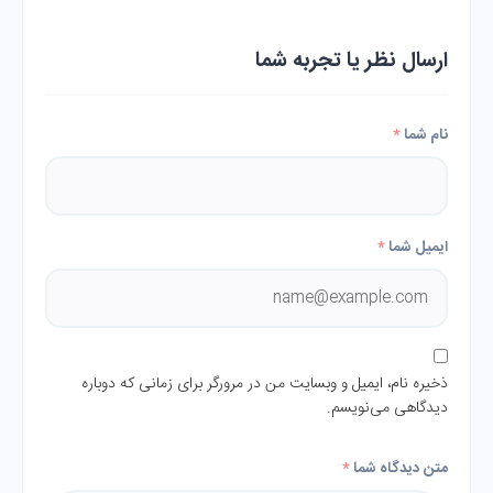
ارسال نظر یا تجربه شما
نام شما
*
ایمیل شما
*
ذخیره نام، ایمیل و وبسایت من در مرورگر برای زمانی که دوباره
دیدگاهی می‌نویسم.
متن دیدگاه شما
*