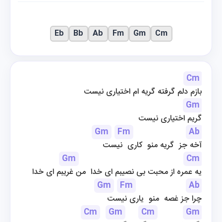
Eb
Bb
Ab
Fm
Gm
Cm
Cm
بازم دلم گرفته گریه ام اختیاری نیست
Gm
گریم اختیاری نیست
Gm
Fm
Ab
آخه جز  گریه منو  كاری  نیست
Gm
Cm
یه عمره از محبت بی نصیبم ای خدا  من غریبم ای خدا
Gm
Fm
Ab
چرا جز غصه  منو  یاری نیست
Cm
Gm
Cm
Gm