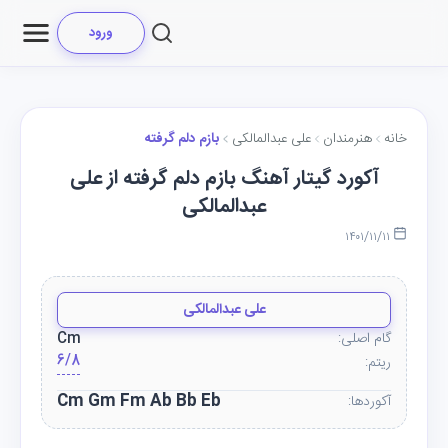
ورود
خانه
هنرمندان
علی عبدالمالکی
بازم دلم گرفته
آکورد گیتار آهنگ بازم دلم گرفته از علی
عبدالمالکی
۱۴۰۱/۱۱/۱۱
علی عبدالمالکی
گام اصلی:
Cm
6/8
ریتم:
Cm Gm Fm Ab Bb Eb
آکوردها: