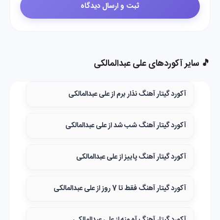
🎵 سایر آکوردهای علی عبدالمالکی
آکورد گیتار آهنگ نذار برم از علی عبدالمالکی
آکورد گیتار آهنگ شب شد از علی عبدالمالکی
آکورد گیتار آهنگ پاییز از علی عبدالمالکی
آکورد گیتار آهنگ فقط تا 7 روز از علی عبدالمالکی