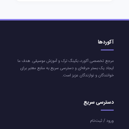
آکوردها
مرجع تخصصی آکورد، بکینگ ترک و آموزش موسیقی. هدف ما
ایجاد یک بستر حرفه‌ای و دسترسی سریع به منابع معتبر برای
خوانندگان و نوازندگان عزیز است.
دسترسی سریع
ورود / ثبت‌نام