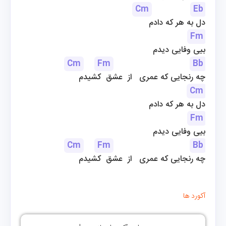
Cm
Eb
دل به هر كه دادم
Fm
بیی وفایی دیدم
Cm
Fm
Bb
چه رنجایی كه عمری   از  عشق  كشیدم
Cm
دل به هر كه دادم
Fm
بیی وفایی دیدم
Cm
Fm
Bb
چه رنجایی كه عمری   از  عشق  كشیدم
آکورد ها