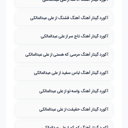
آکورد گیتار آهنگ آه منه از علی عبدالمالکی
آکورد گیتار آهنگ آهنگ قشنگ از علی عبدالمالکی
آکورد گیتار آهنگ تاج سر از علی عبدالمالکی
آکورد گیتار آهنگ مرسی که هستی از علی عبدالمالکی
آکورد گیتار آهنگ لباس سفید از علی عبدالمالکی
آکورد گیتار آهنگ واسه تو از علی عبدالمالکی
آکورد گیتار آهنگ حقیقت از علی عبدالمالکی