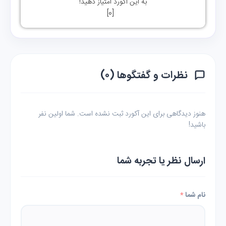
به این آکورد امتیاز دهید!
]
0
[
نظرات و گفتگوها (۰)
هنوز دیدگاهی برای این آکورد ثبت نشده است. شما اولین نفر
باشید!
ارسال نظر یا تجربه شما
نام شما
*