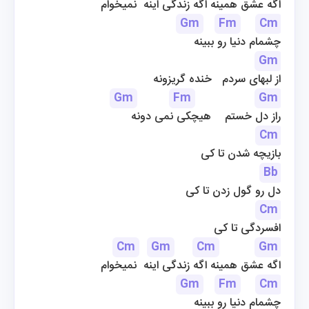
اگه عشق همینه اگه زندگی اینه  نمیخوام
Gm
Fm
Cm
چشمام دنیا رو ببینه
Gm
از لبهای سردم   خنده گریزونه
Gm
Fm
Gm
 راز دل خستم    هیچكی نمی دونه
Cm
بازیچه شدن تا كی
Bb
دل رو گول زدن تا كی
Cm
افسردگی تا كی
Cm
Gm
Cm
Gm
اگه عشق همینه اگه زندگی اینه  نمیخوام
Gm
Fm
Cm
چشمام دنیا رو ببینه