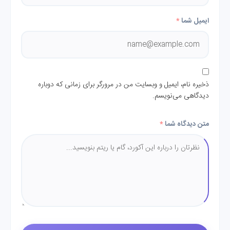
ایمیل شما
*
ذخیره نام، ایمیل و وبسایت من در مرورگر برای زمانی که دوباره
دیدگاهی می‌نویسم.
متن دیدگاه شما
*