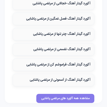
آکورد گیتار آهنگ خجالتی از مرتضی پاشایی
آکورد گیتار آهنگ فصل غمگین از مرتضی پاشایی
آکورد گیتار آهنگ چتر تنها از مرتضی پاشایی
آکورد گیتار آهنگ نفسمی از مرتضی پاشایی
آکورد گیتار آهنگ فراموشم کن از مرتضی پاشایی
آکورد گیتار آهنگ از آسمونی از مرتضی پاشایی
مشاهده همه آکورد های مرتضی پاشایی