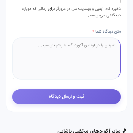
ذخیره نام، ایمیل و وبسایت من در مرورگر برای زمانی که دوباره
دیدگاهی می‌نویسم.
متن دیدگاه شما
*
🎵 سایر آکوردهای مرتضی پاشایی