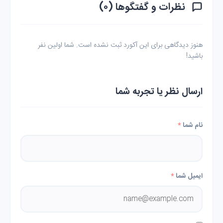
نظرات و گفتگوها (۰)
هنوز دیدگاهی برای این آکورد ثبت نشده است. شما اولین نفر
باشید!
ارسال نظر یا تجربه شما
نام شما
*
ایمیل شما
*