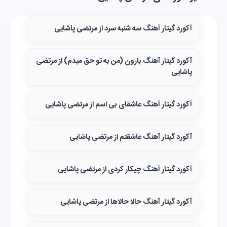
آکورد گیتار آهنگ سه ‌شنبه‌ سرد از مرتضی پاشایی
آکورد گیتار آهنگ بارون (من به تو حق میدم) از مرتضی
پاشایی
آکورد گیتار آهنگ عاشقای بی اسم از مرتضی پاشایی
آکورد گیتار آهنگ عاشقتم از مرتضی پاشایی
آکورد گیتار آهنگ چیکار کردی از مرتضی پاشایی
آکورد گیتار آهنگ حالا حالاها از مرتضی پاشایی