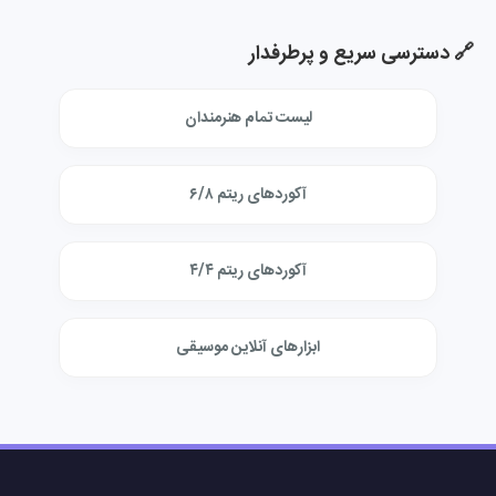
🔗 دسترسی سریع و پرطرفدار
لیست تمام هنرمندان
آکوردهای ریتم ۶/۸
آکوردهای ریتم ۴/۴
ابزارهای آنلاین موسیقی