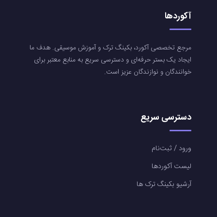
آکوردها
مرجع تخصصی آکورد، بکینگ ترک و آموزش موسیقی. هدف ما
ایجاد یک بستر حرفه‌ای و دسترسی سریع به منابع معتبر برای
خوانندگان و نوازندگان عزیز است.
دسترسی سریع
ورود / ثبت‌نام
لیست آکوردها
آرشیو بکینگ ترک ها