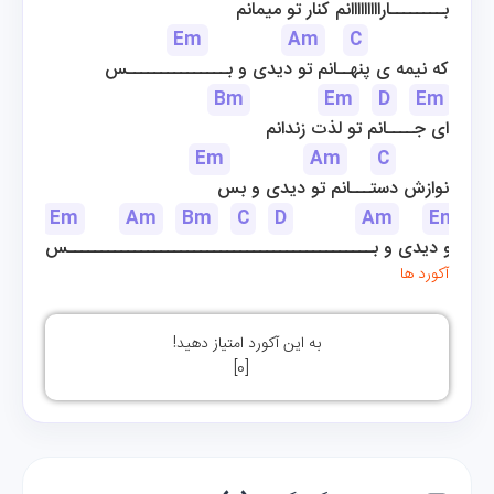
بــــــــارااااااااانم کنار تو میمانم
Em
Am
C
که نیمه ی پنهــانم تو دیدی و بـــــــــــــــس
Bm
Em
D
Em
ای جــــانم تو لذت زندانم
Em
Am
C
نوازش دستـــانم تو دیدی و بس
Em
Am
Bm
C
D
Am
Em
، تو دیدی و بــــــــــــــــــــــــــــــــــــــــــــــس
آکورد ها
به این آکورد امتیاز دهید!
]
0
[