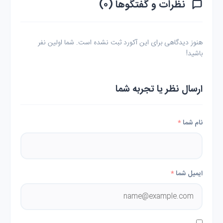
نظرات و گفتگوها (۰)
هنوز دیدگاهی برای این آکورد ثبت نشده است. شما اولین نفر
باشید!
ارسال نظر یا تجربه شما
نام شما
*
ایمیل شما
*