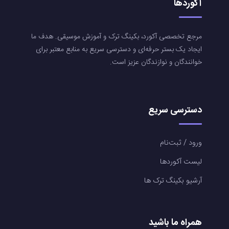
آکوردها
مرجع تخصصی آکورد، بکینگ ترک و آموزش موسیقی. هدف ما
ایجاد یک بستر حرفه‌ای و دسترسی سریع به منابع معتبر برای
خوانندگان و نوازندگان عزیز است.
دسترسی سریع
ورود / ثبت‌نام
لیست آکوردها
آرشیو بکینگ ترک ها
همراه ما باشید