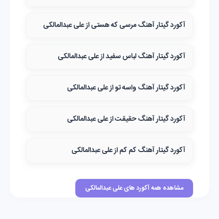
آکورد گیتار آهنگ مرسی که هستی از علی عبدالمالکی
آکورد گیتار آهنگ لباس سفید از علی عبدالمالکی
آکورد گیتار آهنگ واسه تو از علی عبدالمالکی
آکورد گیتار آهنگ حقیقت از علی عبدالمالکی
آکورد گیتار آهنگ کم کم از علی عبدالمالکی
مشاهده همه آکورد های علی عبدالمالکی