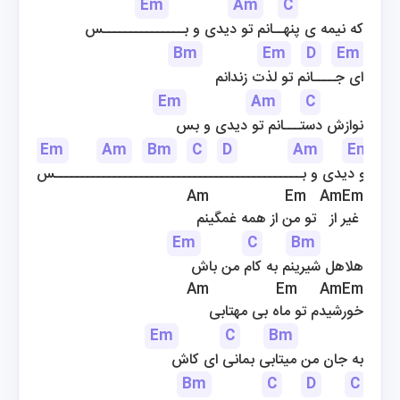
Em
Am
C
که نیمه ی پنهــانم تو دیدی و بـــــــــــــــس
Bm
Em
D
Em
ای جــــانم تو لذت زندانم
Em
Am
C
نوازش دستـــانم تو دیدی و بس
Em
Am
Bm
C
D
Am
Em
، تو دیدی و بــــــــــــــــــــــــــــــــــــــــــــــس
Am                 Em   AmEm
غیر از   تو من از همه غمگینم 
Em
C
Bm
هلاهل شیرینم به کام من باش
Am               Em     AmEm
خورشیدم تو ماه بی مهتابی
Em
C
Bm
به جان من میتابی بمانی ای کاش
Bm
C
D
C