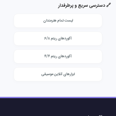
🔗 دسترسی سریع و پرطرفدار
لیست تمام هنرمندان
آکوردهای ریتم ۶/۸
آکوردهای ریتم ۴/۴
ابزارهای آنلاین موسیقی