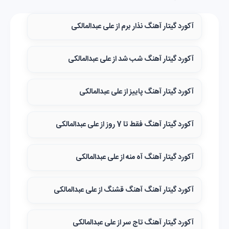
آکورد گیتار آهنگ نذار برم از علی عبدالمالکی
آکورد گیتار آهنگ شب شد از علی عبدالمالکی
آکورد گیتار آهنگ پاییز از علی عبدالمالکی
آکورد گیتار آهنگ فقط تا 7 روز از علی عبدالمالکی
آکورد گیتار آهنگ آه منه از علی عبدالمالکی
آکورد گیتار آهنگ آهنگ قشنگ از علی عبدالمالکی
آکورد گیتار آهنگ تاج سر از علی عبدالمالکی