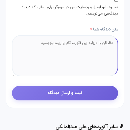
ذخیره نام، ایمیل و وبسایت من در مرورگر برای زمانی که دوباره
دیدگاهی می‌نویسم.
متن دیدگاه شما
*
🎵 سایر آکوردهای علی عبدالمالکی