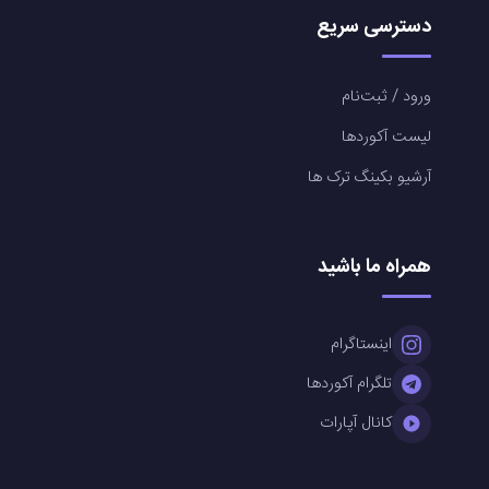
دسترسی سریع
ورود / ثبت‌نام
لیست آکوردها
آرشیو بکینگ ترک ها
همراه ما باشید
اینستاگرام
تلگرام آکوردها
کانال آپارات