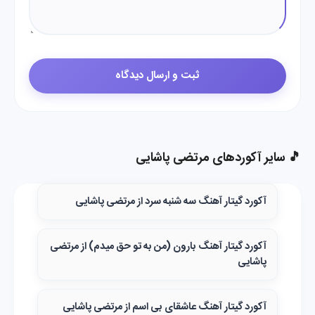
🎵 سایر آکوردهای مرتضی پاشایی
آکورد گیتار آهنگ سه ‌شنبه‌ سرد از مرتضی پاشایی
آکورد گیتار آهنگ بارون (من به تو حق میدم) از مرتضی
پاشایی
آکورد گیتار آهنگ عاشقای بی اسم از مرتضی پاشایی