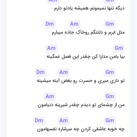
Am
Gm
دیگه تنها نمیمونم همیشه یادتو دارم
Dm
Am
Gm
مثل ابرم و دلتنگم روخاک جاده میبارم
Am
Gm
بیا بامن مدارا کن چقدر این فصل غمگینه
Dm
Am
Gm
تو داری میری و حسرت رو بغض آینه میشینه
Am
Gm
من از چشمای تو دیدم چقدر شیرینه دنیامون
Dm
Am
Gm
چه خوبه عاشقی کردن چه سرشاره نفسهامون
