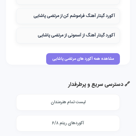
آکورد گیتار آهنگ فراموشم کن از مرتضی پاشایی
آکورد گیتار آهنگ از آسمونی از مرتضی پاشایی
مشاهده همه آکورد های مرتضی پاشایی
🔗 دسترسی سریع و پرطرفدار
لیست تمام هنرمندان
آکوردهای ریتم ۶/۸