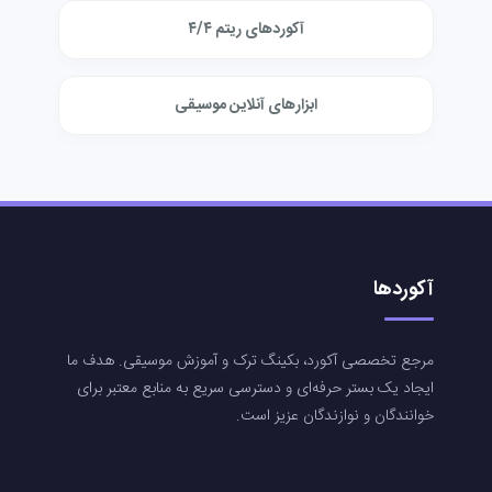
آکوردهای ریتم ۴/۴
ابزارهای آنلاین موسیقی
آکوردها
مرجع تخصصی آکورد، بکینگ ترک و آموزش موسیقی. هدف ما
ایجاد یک بستر حرفه‌ای و دسترسی سریع به منابع معتبر برای
خوانندگان و نوازندگان عزیز است.