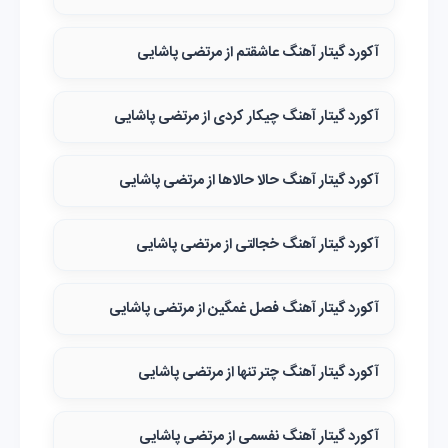
آکورد گیتار آهنگ عاشقتم از مرتضی پاشایی
آکورد گیتار آهنگ چیکار کردی از مرتضی پاشایی
آکورد گیتار آهنگ حالا حالاها از مرتضی پاشایی
آکورد گیتار آهنگ خجالتی از مرتضی پاشایی
آکورد گیتار آهنگ فصل غمگین از مرتضی پاشایی
آکورد گیتار آهنگ چتر تنها از مرتضی پاشایی
آکورد گیتار آهنگ نفسمی از مرتضی پاشایی