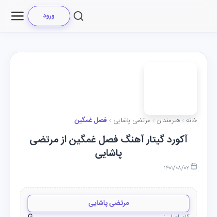
ورود
خانه
هنرمندان
مرتضی پاشایی
فصل غمگین
آکورد گیتار آهنگ فصل غمگین از مرتضی
پاشایی
۱۴۰۱/۰۸/۰۲
مرتضی پاشایی