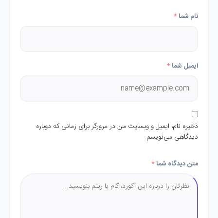
نام شما
*
ایمیل شما
*
ذخیره نام، ایمیل و وبسایت من در مرورگر برای زمانی که دوباره
دیدگاهی می‌نویسم.
متن دیدگاه شما
*