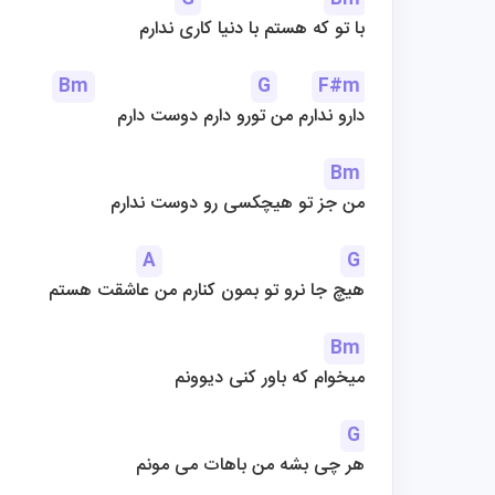
با تو که هستم با دنیا کاری ندارم
Bm
G
F#m
دارو ندارم من تورو دارم دوست دارم
Bm
من جز تو هیچکسی رو دوست ندارم
A
G
هیچ جا نرو تو بمون کنارم من عاشقت هستم
Bm
میخوام که باور کنی دیوونم
G
هر چی بشه من باهات می مونم