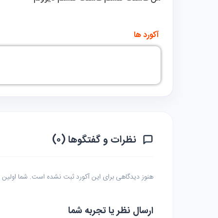
 آکورد ها 
نظرات و گفتگوها (۰)
هنوز دیدگاهی برای این آکورد ثبت نشده است. شما اولین نف
ارسال نظر یا تجربه شما