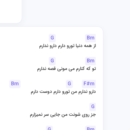
G
Bm
از همه دنیا تورو دارم دارو ندارم
G
Bm
تو که کنارم می مونی قصه ندارم
Bm
G
F#m
دارو ندارم من تورو دارم دوست دارم
G
جز روی شونت من جایی سر نمیزارم
G
Bm