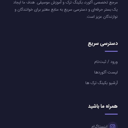
مرجع تخصصی آکورد، بکینگ ترک و آموزش موسیقی. هدف ما ایجاد
یک بستر حرفه‌ای و دسترسی سریع به منابع معتبر برای خوانندگان و
نوازندگان عزیز است.
دسترسی سریع
ورود / ثبت‌نام
لیست آکوردها
آرشیو بکینگ ترک ها
همراه ما باشید
اینستاگرام