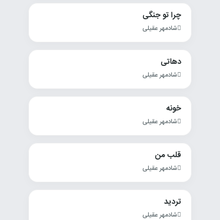
چرا تو جنگی
شادمهر عقیلی
دهاتی
شادمهر عقیلی
خونه
شادمهر عقیلی
قلب من
شادمهر عقیلی
تردید
شادمهر عقیلی