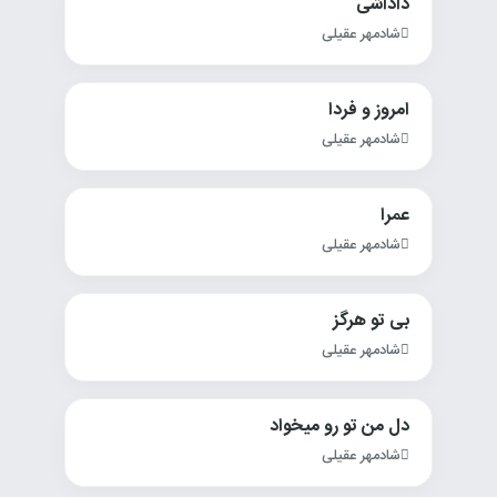
داداشی
شادمهر عقیلی
امروز و فردا
شادمهر عقیلی
عمرا
شادمهر عقیلی
بی تو هرگز
شادمهر عقیلی
دل من تو رو میخواد
شادمهر عقیلی