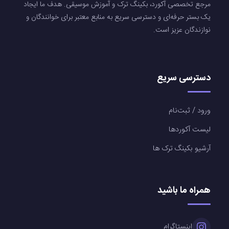
مرجع تخصصی آکورد، بکینگ ترک و آموزش موسیقی. هدف ما ایجاد
یک بستر حرفه‌ای و دسترسی سریع به منابع معتبر برای خوانندگان و
نوازندگان عزیز است.
دسترسی سریع
ورود / ثبت‌نام
لیست آکوردها
آرشیو بکینگ ترک ها
همراه ما باشید
اینستاگرام