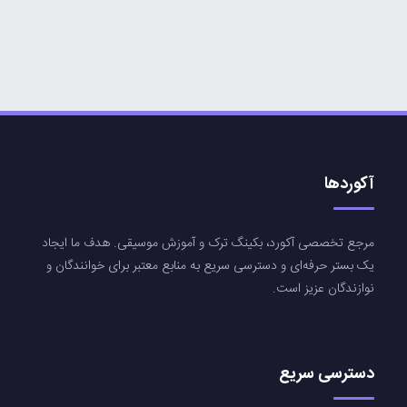
آکوردها
مرجع تخصصی آکورد، بکینگ ترک و آموزش موسیقی. هدف ما ایجاد
یک بستر حرفه‌ای و دسترسی سریع به منابع معتبر برای خوانندگان و
نوازندگان عزیز است.
دسترسی سریع