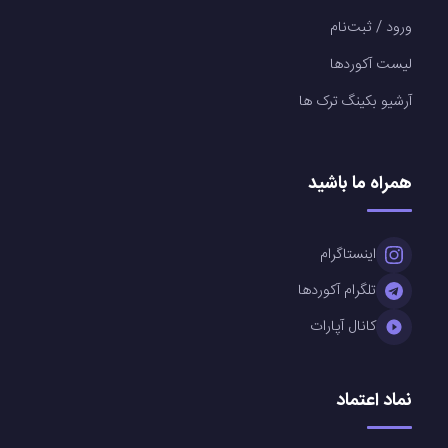
ورود / ثبت‌نام
لیست آکوردها
آرشیو بکینگ ترک ها
همراه ما باشید
اینستاگرام
تلگرام آکوردها
کانال آپارات
نماد اعتماد