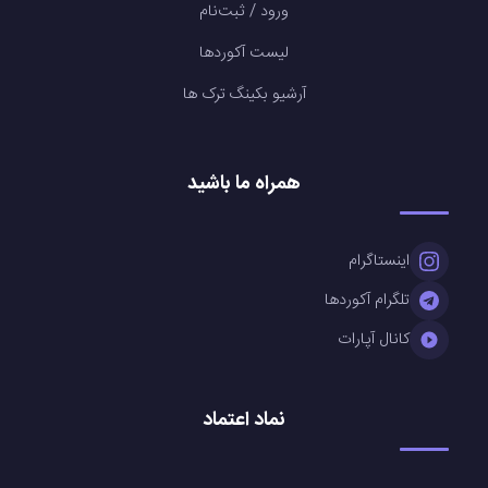
ورود / ثبت‌نام
لیست آکوردها
آرشیو بکینگ ترک ها
همراه ما باشید
اینستاگرام
تلگرام آکوردها
کانال آپارات
نماد اعتماد