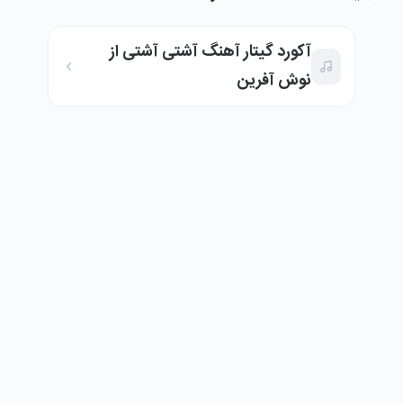
آکورد گیتار آهنگ آشتی آشتی از
نوش آفرین