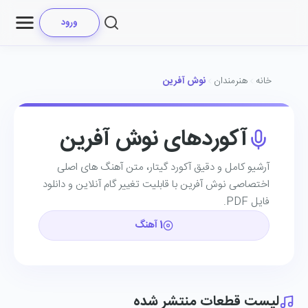
ورود
خانه
هنرمندان
نوش آفرین
آکوردهای نوش آفرین
آرشیو کامل و دقیق آکورد گیتار، متن آهنگ ‌های اصلی
اختصاصی نوش آفرین با قابلیت تغییر گام آنلاین و دانلود
فایل PDF.
1 آهنگ
لیست قطعات منتشر شده