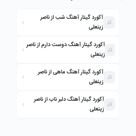
آکورد گیتار آهنگ شب از ناصر
زینعلی
آکورد گیتار آهنگ دوست دارم از ناصر
زینعلی
آکورد گیتار آهنگ ماهی از ناصر
زینعلی
آکورد گیتار آهنگ دلبر ناب از ناصر
زینعلی