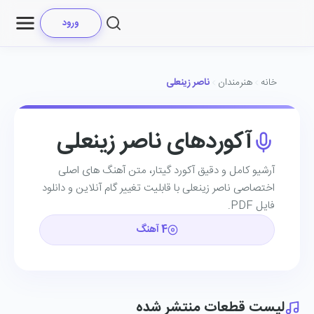
ورود
خانه
هنرمندان
ناصر زینعلی
آکوردهای ناصر زینعلی
آرشیو کامل و دقیق آکورد گیتار، متن آهنگ ‌های اصلی
اختصاصی ناصر زینعلی با قابلیت تغییر گام آنلاین و دانلود
فایل PDF.
4 آهنگ
لیست قطعات منتشر شده