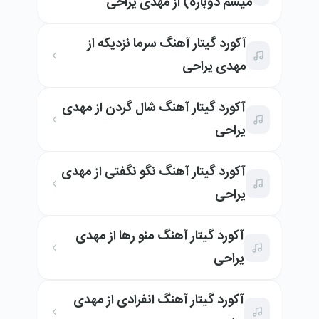
میشم دوباره) از مهدی یراحی
آکورد گیتار آهنگ سرما نزدیکه از
مهدی یراحی
آکورد گیتار آهنگ شال گردن از مهدی
یراحی
آکورد گیتار آهنگ نگو نگفتی از مهدی
یراحی
آکورد گیتار آهنگ منو رها از مهدی
یراحی
آکورد گیتار آهنگ انفرادی از مهدی