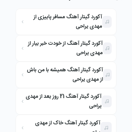
آکورد گیتار آهنگ مسافر پاییزی از
مهدی یراحی
آکورد گیتار آهنگ از خودت خبر بیار از
مهدی یراحی
آکورد گیتار آهنگ همیشه با من باش
از مهدی یراحی
آکورد گیتار آهنگ 21 روز بعد از مهدی
یراحی
آکورد گیتار آهنگ خاک از مهدی