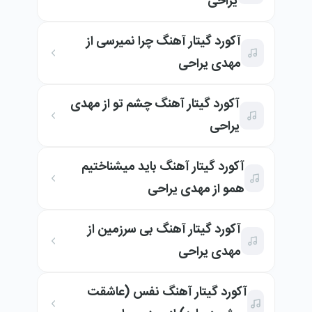
یراحی
آکورد گیتار آهنگ چرا نمیرسی از
مهدی یراحی
آکورد گیتار آهنگ چشم تو از مهدی
یراحی
آکورد گیتار آهنگ باید میشناختیم
همو از مهدی یراحی
آکورد گیتار آهنگ بی سرزمین از
مهدی یراحی
آکورد گیتار آهنگ نفس (عاشقت