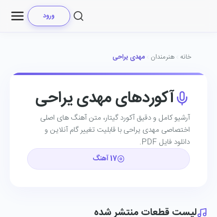
ورود
خانه
هنرمندان
مهدی یراحی
آکوردهای مهدی یراحی
آرشیو کامل و دقیق آکورد گیتار، متن آهنگ ‌های اصلی
اختصاصی مهدی یراحی با قابلیت تغییر گام آنلاین و
دانلود فایل PDF.
17 آهنگ
لیست قطعات منتشر شده