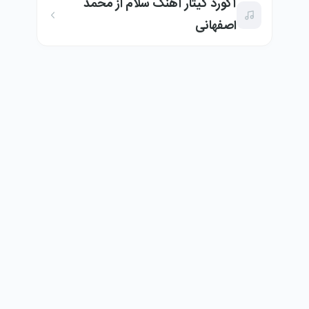
آکورد گیتار آهنگ سلام از محمد
اصفهانی