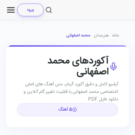
ورود
خانه
هنرمندان
محمد اصفهانی
آکوردهای محمد
اصفهانی
آرشیو کامل و دقیق آکورد گیتار، متن آهنگ ‌های اصلی
اختصاصی محمد اصفهانی با قابلیت تغییر گام آنلاین و
دانلود فایل PDF.
5 آهنگ