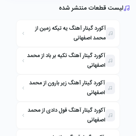
لیست قطعات منتشر شده
آکورد گیتار آهنگ یه تیکه زمین از
محمد اصفهانی
آکورد گیتار آهنگ تکیه بر باد از محمد
اصفهانی
آکورد گیتار آهنگ زیر بارون از محمد
اصفهانی
آکورد گیتار آهنگ قول دادی از محمد
اصفهانی