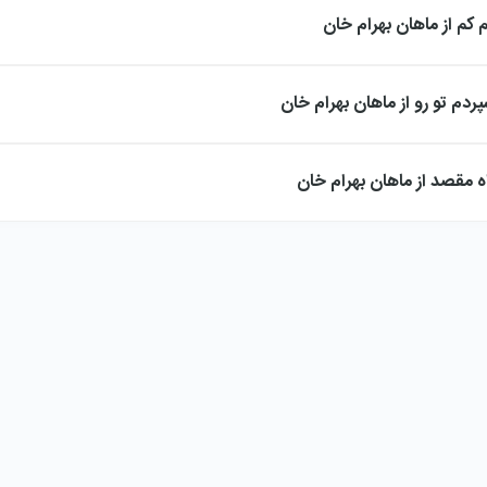
 کم از ماهان بهرام خان
ردم تو رو از ماهان بهرام خان
اه مقصد از ماهان بهرام خان