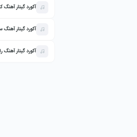
آکورد گیتار آهنگ کم
آکورد گیتار آهنگ سپ
آکورد گیتار آهنگ ر