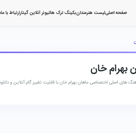
صفحه اصلی
لیست هنرمندان
بکینگ ترک ها
تیونر آنلاین گیتار
ارتباط با ما
د
ن
 بهرام خان
هنگ ‌های اصلی اختصاصی ماهان بهرام خان با قابلیت تغییر گام آنلاین و دانلود