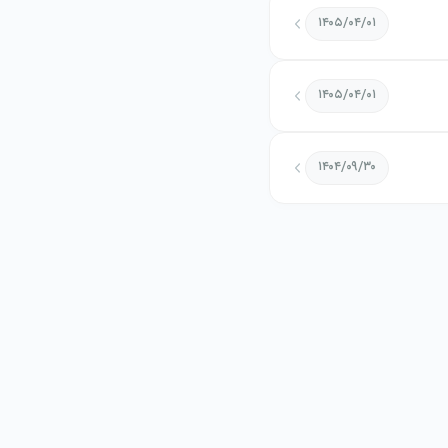
۱۴۰۵/۰۴/۰۱
۱۴۰۵/۰۴/۰۱
۱۴۰۴/۰۹/۳۰