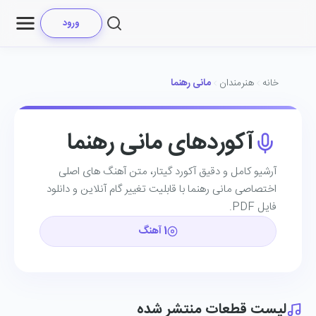
ورود
خانه
هنرمندان
مانی رهنما
آکوردهای مانی رهنما
آرشیو کامل و دقیق آکورد گیتار، متن آهنگ ‌های اصلی
اختصاصی مانی رهنما با قابلیت تغییر گام آنلاین و دانلود
فایل PDF.
1 آهنگ
لیست قطعات منتشر شده