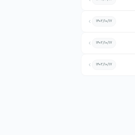
۱۴۰۲/۱۰/۱۷
۱۴۰۲/۱۰/۱۷
۱۴۰۲/۱۰/۱۷