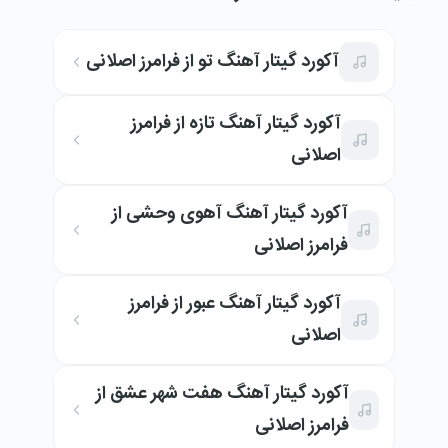
آکورد گیتار آهنگ تو از فرامرز اصلانی
آکورد گیتار آهنگ تازه از فرامرز
اصلانی
آکورد گیتار آهنگ آهوی وحشی از
فرامرز اصلانی
آکورد گیتار آهنگ عبور از فرامرز
اصلانی
آکورد گیتار آهنگ هفت شهر عشق از
فرامرز اصلانی