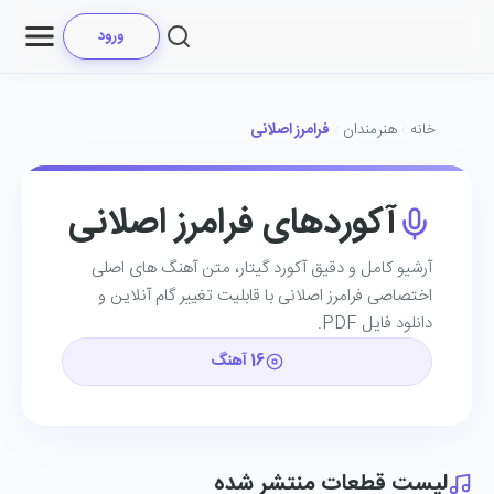
ورود
خانه
هنرمندان
فرامرز اصلانی
آکوردهای فرامرز اصلانی
آرشیو کامل و دقیق آکورد گیتار، متن آهنگ ‌های اصلی
اختصاصی فرامرز اصلانی با قابلیت تغییر گام آنلاین و
دانلود فایل PDF.
16 آهنگ
لیست قطعات منتشر شده