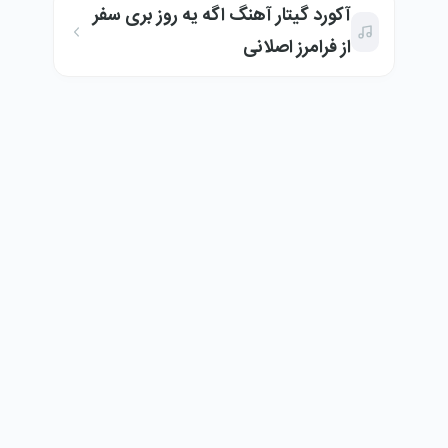
آکورد گیتار آهنگ اگه یه روز بری سفر
از فرامرز اصلانی