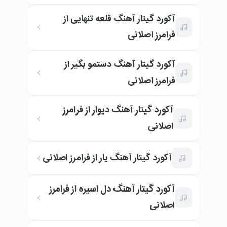
آکورد گیتار آهنگ قلعه تنهایی از
فرامرز اصلانی
آکورد گیتار آهنگ دستمو بگیر از
فرامرز اصلانی
آکورد گیتار آهنگ دیوار از فرامرز
اصلانی
آکورد گیتار آهنگ یار از فرامرز اصلانی
آکورد گیتار آهنگ دل اسیره از فرامرز
اصلانی