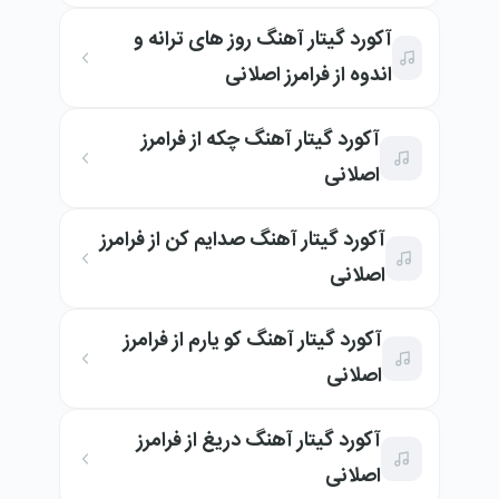
آکورد گیتار آهنگ روز های ترانه و
اندوه از فرامرز اصلانی
آکورد گیتار آهنگ چکه از فرامرز
اصلانی
آکورد گیتار آهنگ صدایم کن از فرامرز
اصلانی
آکورد گیتار آهنگ کو یارم از فرامرز
اصلانی
آکورد گیتار آهنگ دریغ از فرامرز
اصلانی