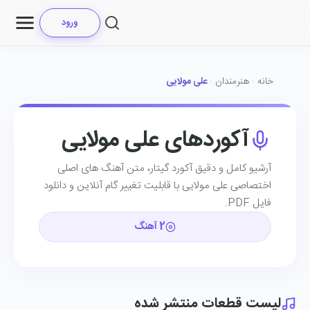
ورود
خانه
هنرمندان
علی مولایی
آکوردهای علی مولایی
آرشیو کامل و دقیق آکورد گیتار، متن آهنگ ‌های اصلی
اختصاصی علی مولایی با قابلیت تغییر گام آنلاین و دانلود
فایل PDF.
2 آهنگ
لیست قطعات منتشر شده