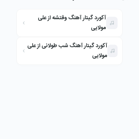
آکورد گیتار آهنگ وقتشه از علی
مولایی
آکورد گیتار آهنگ شب طولانی از علی
مولایی