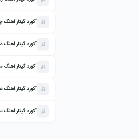
آکورد گیتار آهنگ چن
آکورد گیتار آهنگ د
آکورد گیتار آهنگ من
آکورد گیتار آهنگ نم
آکورد گیتار آهنگ سرتو 1 از شا