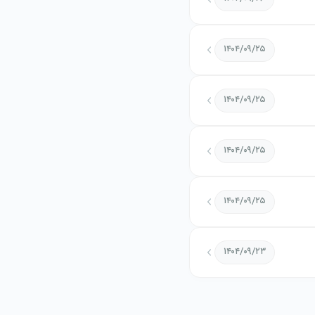
۱۴۰۴/۰۹/۲۵
۱۴۰۴/۰۹/۲۵
۱۴۰۴/۰۹/۲۵
۱۴۰۴/۰۹/۲۵
۱۴۰۴/۰۹/۲۳