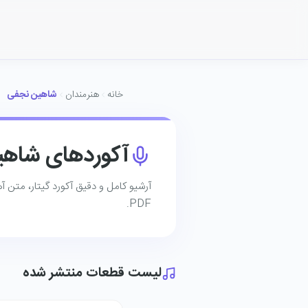
خانه
هنرمندان
شاهین نجفی
آکوردهای شاه
آرشیو کامل و دقیق آکورد گیتار، متن 
PDF.
لیست قطعات منتشر شده