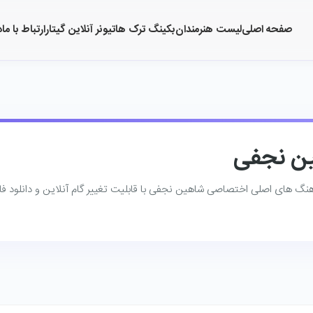
صفحه اصلی
لیست هنرمندان
بکینگ ترک ها
تیونر آنلاین گیتار
ارتباط با ما
د
ین نجفی
آهنگ ‌های اصلی اختصاصی شاهین نجفی با قابلیت تغییر گام آنلاین و دانلود فا