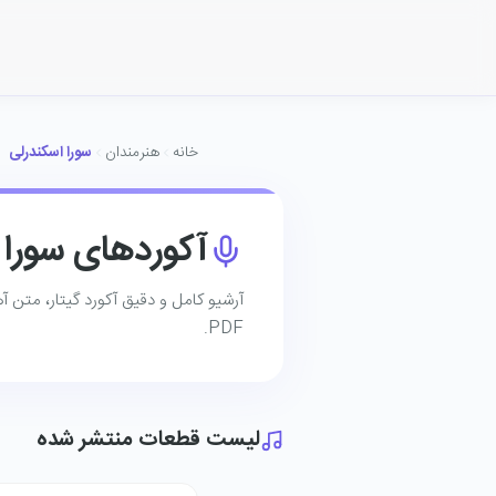
خانه
هنرمندان
سورا اسکندرلی
آکوردهای سورا 
آرشیو کامل و دقیق آکورد گیتار، متن آ
PDF.
لیست قطعات منتشر شده