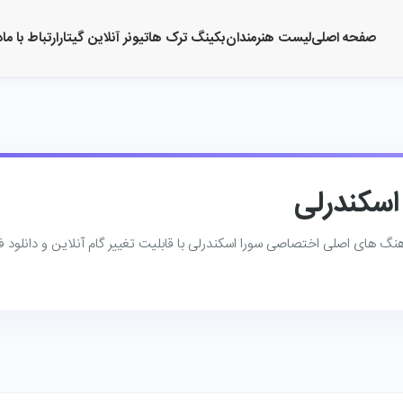
صفحه اصلی
لیست هنرمندان
بکینگ ترک ها
تیونر آنلاین گیتار
ارتباط با ما
د
اسکندرلی
هنگ ‌های اصلی اختصاصی سورا اسکندرلی با قابلیت تغییر گام آنلاین و دانلود ف