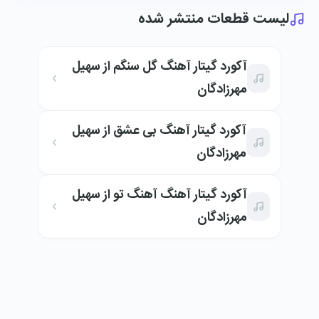
لیست قطعات منتشر شده
آکورد گیتار آهنگ گل سنگم از سهیل
مهرزادگان
آکورد گیتار آهنگ بی عشق از سهیل
مهرزادگان
آکورد گیتار آهنگ آهنگ تو از سهیل
مهرزادگان