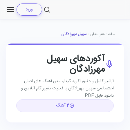
ورود
خانه
هنرمندان
سهیل مهرزادگان
آکوردهای سهیل
مهرزادگان
آرشیو کامل و دقیق آکورد گیتار، متن آهنگ ‌های اصلی
اختصاصی سهیل مهرزادگان با قابلیت تغییر گام آنلاین و
دانلود فایل PDF.
3 آهنگ