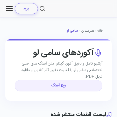
ورود
خانه
هنرمندان
سامی لو
آکوردهای سامی لو
آرشیو کامل و دقیق آکورد گیتار، متن آهنگ ‌های اصلی
اختصاصی سامی لو با قابلیت تغییر گام آنلاین و دانلود
فایل PDF.
1 آهنگ
لیست قطعات منتشر شده