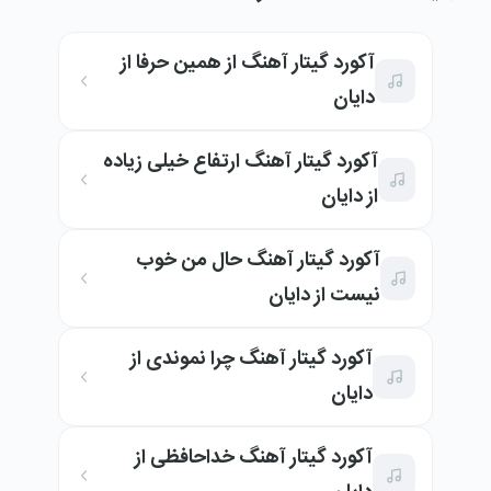
آکورد گیتار آهنگ از همین حرفا از
دایان
آکورد گیتار آهنگ ارتفاع خیلی زیاده
از دایان
آکورد گیتار آهنگ حال من خوب
نیست از دایان
آکورد گیتار آهنگ چرا نموندی از
دایان
آکورد گیتار آهنگ خداحافظی از