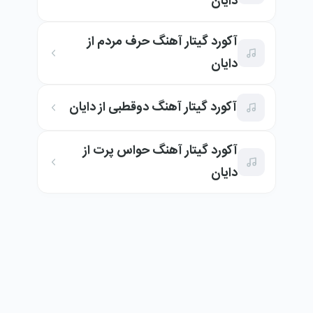
دایان
آکورد گیتار آهنگ حرف مردم از
دایان
آکورد گیتار آهنگ دوقطبی از دایان
آکورد گیتار آهنگ حواس پرت از
دایان