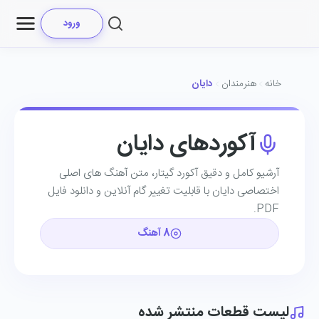
ورود
خانه
هنرمندان
دایان
آکوردهای دایان
آرشیو کامل و دقیق آکورد گیتار، متن آهنگ ‌های اصلی
اختصاصی دایان با قابلیت تغییر گام آنلاین و دانلود فایل
PDF.
8 آهنگ
لیست قطعات منتشر شده